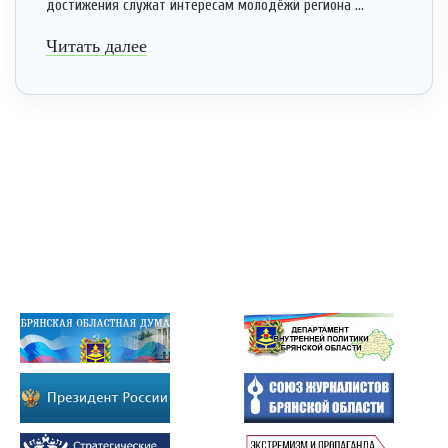
достижения служат интересам молодёжи региона ...
Читать далее