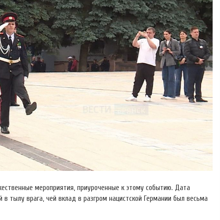
ржественные мероприятия, приуроченные к этому событию. Дата
в тылу врага, чей вклад в разгром нацистской Германии был весьма