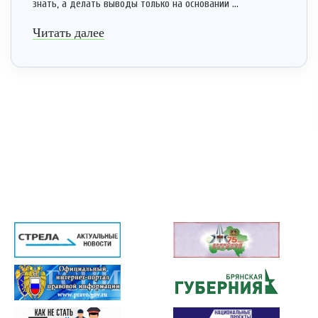
знать, а делать выводы только на основании ...
Читать далее