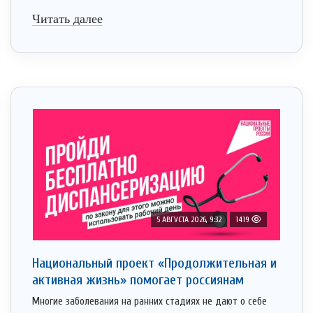
Читать далее
5 АВГУСТА 2026, 9:32
1419
Национальный проект «Продолжительная и
активная жизнь» помогает россиянам
Многие заболевания на ранних стадиях не дают о себе