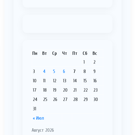
Пн
Вт
Ср
Чт
Пт
Сб
Вс
1
2
3
4
5
6
7
8
9
10
11
12
13
14
15
16
17
18
19
20
21
22
23
24
25
26
27
28
29
30
31
« Июл
Август 2026