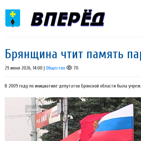
Брянщина чтит память па
29 июня 2026, 14:00 |
Общество
70
В 2009 году по инициативе депутатов Брянской области была учре