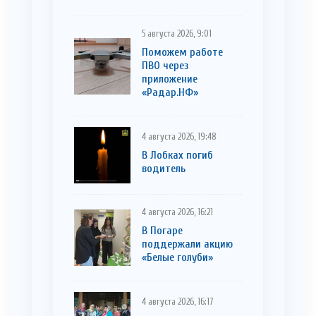
5 августа 2026, 9:01
Поможем работе
ПВО через
приложение
«Радар.НФ»
4 августа 2026, 19:48
В Лобках погиб
водитель
4 августа 2026, 16:21
В Погаре
поддержали акцию
«Белые голуби»
4 августа 2026, 16:17