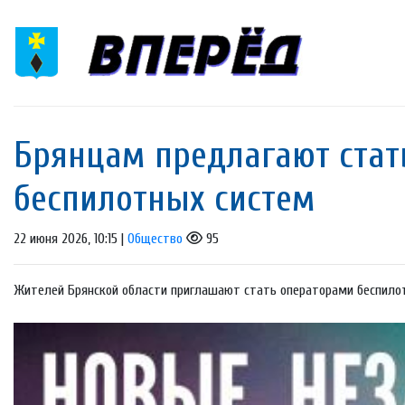
Брянцам предлагают стат
бeспилотных систeм
22 июня 2026, 10:15 |
Общество
95
Жителей Брянской области приглашают стать операторами беспилот