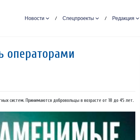
Новости
Спецпроекты
Редакция
ь оперaторами
ных систем. Принимаются добровольцы в возрасте от 18 до 45 лет.