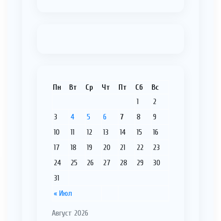
Пн
Вт
Ср
Чт
Пт
Сб
Вс
1
2
3
4
5
6
7
8
9
10
11
12
13
14
15
16
17
18
19
20
21
22
23
24
25
26
27
28
29
30
31
« Июл
Август 2026