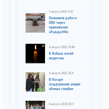
5 августа 2026, 9:01
Поможем работе
ПВО через
приложение
«Радар.НФ»
4 августа 2026, 19:48
В Лобках погиб
водитель
4 августа 2026, 16:21
В Погаре
поддержали акцию
«Белые голуби»
4 августа 2026, 16:17