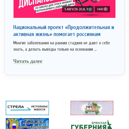
5 АВГУСТА 2026, 9:32
1443
Национальный проект «Продолжительная и
активная жизнь» помогает россиянам
Многие заболевания на ранних стадиях не дают о себе
знать, а делать выводы только на основании ...
Читать далее