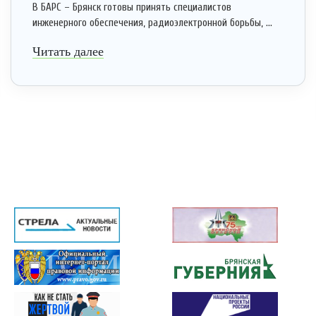
В БАРС – Брянск готовы принять специалистов
инженерного обеспечения, радиоэлектронной борьбы, ...
Читать далее