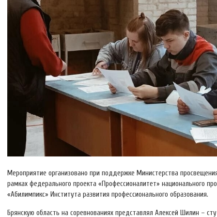
Мероприятие организовано при поддержке Министерства просвещения
рамках федерального проекта «Профессионалитет» национального пр
«Абилимпикс» Института развития профессионального образования.
Брянскую область на соревнованиях представлял Алексей Шилин – ст