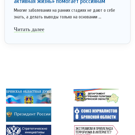
активная жизнь» помогает россиянам
Многие заболевания на ранних стадиях не дают о себе
знать, а делать выводы только на основании ...
Читать далее