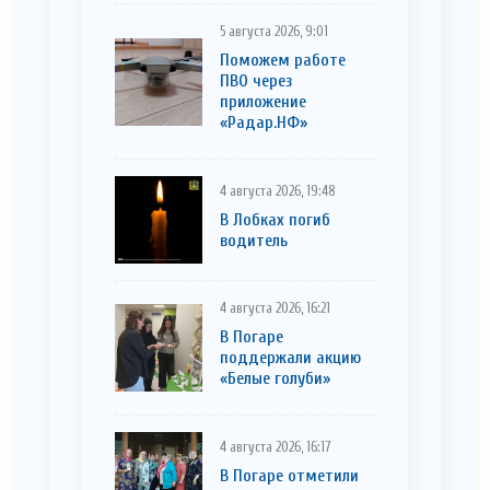
5 августа 2026, 9:01
Поможем работе
ПВО через
приложение
«Радар.НФ»
4 августа 2026, 19:48
В Лобках погиб
водитель
4 августа 2026, 16:21
В Погаре
поддержали акцию
«Белые голуби»
4 августа 2026, 16:17
В Погаре отметили