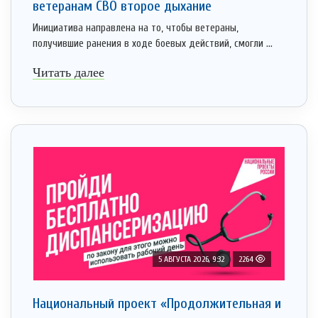
ветеранам СВО второе дыхание
Инициатива направлена на то, чтобы ветераны,
получившие ранения в ходе боевых действий, смогли ...
Читать далее
5 АВГУСТА 2026, 9:32
2264
Национальный проект «Продолжительная и