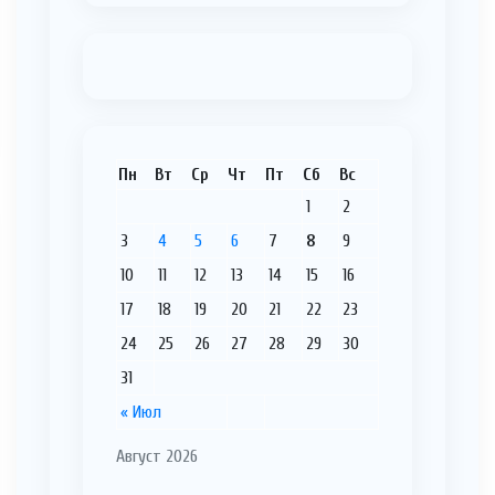
Пн
Вт
Ср
Чт
Пт
Сб
Вс
1
2
3
4
5
6
7
8
9
10
11
12
13
14
15
16
17
18
19
20
21
22
23
24
25
26
27
28
29
30
31
« Июл
Август 2026