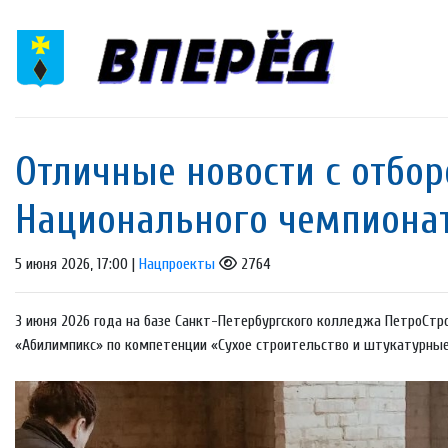
Отличные новости с отбор
Национального чемпиона
5 июня 2026, 17:00 |
Нацпроекты
2764
3 июня 2026 года на базе Санкт-Петербургского колледжа ПетроСтр
«Абилимпикс» по компетенции «Сухое строительство и штукатурные