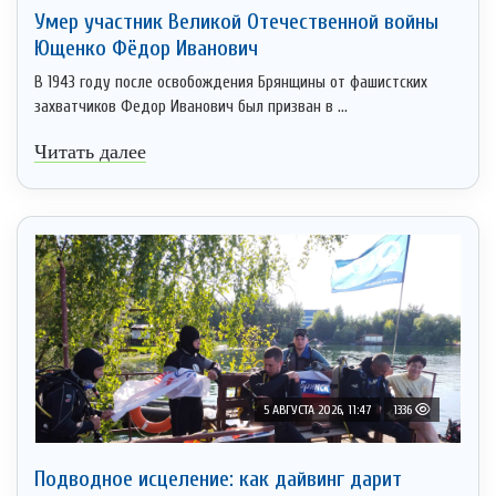
Умер участник Великой Отечественной войны
Ющенко Фёдор Иванович
В 1943 году после освобождения Брянщины от фашистских
захватчиков Федор Иванович был призван в ...
Читать далее
5 АВГУСТА 2026, 11:47
1336
Подводное исцеление: как дайвинг дарит