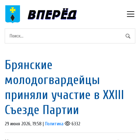
Брянские
молодогвардейцы
приняли участие в XXIII
Съезде Партии
29 июня 2026, 19:58 |
Политика
6332