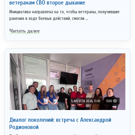
ветеранам СВО второе дыхание
Инициатива направлена на то, чтобы ветераны, получившие
ранения в ходе боевых действий, смогли ...
Читать далее
5 АВГУСТА 2026, 11:43
1320
Диалог поколений: встреча с Александрой
Родионовой