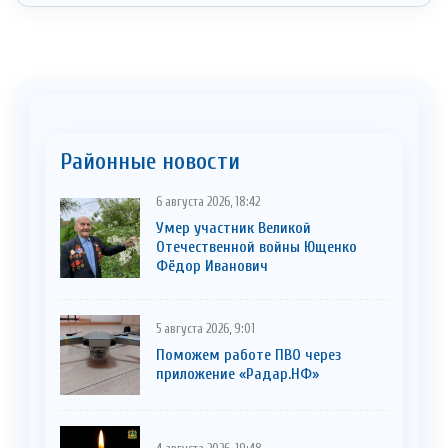
Районные новости
6 августа 2026, 18:42
Умер участник Великой
Отечественной войны Ющенко
Фёдор Иванович
5 августа 2026, 9:01
Поможем работе ПВО через
приложение «Радар.НФ»