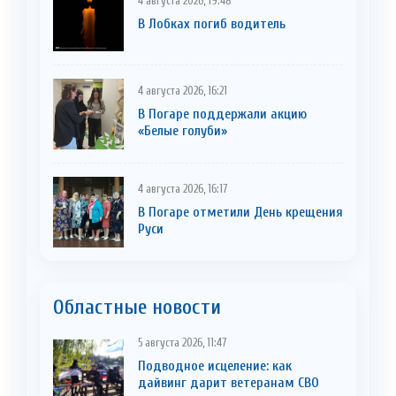
4 августа 2026, 19:48
В Лобках погиб водитель
4 августа 2026, 16:21
В Погаре поддержали акцию
«Белые голуби»
4 августа 2026, 16:17
В Погаре отметили День крещения
Руси
Областные новости
5 августа 2026, 11:47
Подводное исцеление: как
дайвинг дарит ветеранам СВО