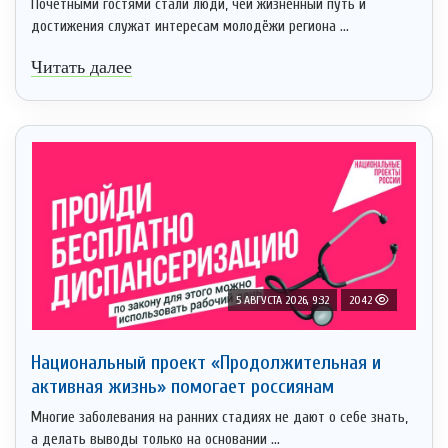
Почётными гостями стали люди, чей жизненный путь и
достижения служат интересам молодёжи региона ...
Читать далее
5 АВГУСТА 2026, 9:32
2042
Национальный проект «Продолжительная и
активная жизнь» помогает россиянам
Многие заболевания на ранних стадиях не дают о себе знать,
а делать выводы только на основании ...