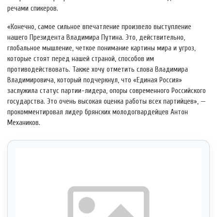
речами спикеров.
«Конечно, самое сильное впечатление произвело выступление
нашего Президента Владимира Путина. Это, действительно,
глобальное мышление, четкое понимание картины мира и угроз,
которые стоят перед нашей страной, способов им
противодействовать. Также хочу отметить слова Владимира
Владимировича, который подчеркнул, что «Единая Россия»
заслужила статус партии-лидера, опоры современного Российского
государства. Это очень высокая оценка работы всех партийцев», —
прокомментировал лидер брянских молодогвардейцев Антон
Механиков.