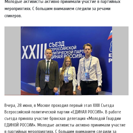
Молодые активисты активно принимали участие в партийных
мероприятиях. С большим вниманием следили за речами
спикеров.
Вчера, 28 июня, в Москве проходил первый этап XXIII Съезда
Всероссийской политической партии «ЕДИНАЯ РОССИЯ». В работе
съезда приняла участие брянская делегация «Молодой Гвардии
ЕДИНОЙ РОССИИ». Молодые активисты активно принимали участие
в партийных мероприятиях. С большим вниманием следили за