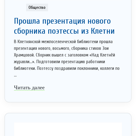
Общество
Прошла презентация нового
сборника поэтессы из Клетни
В Клетнянской межпоселенческой библиотеки прошла
презентация нового, восьмого, сборника стихов Зои
Храмцовой. Сборник вышел с заголовком «Над Клетнёй
журавли…». Подготовили презентацию работники
библиотеки. Поэтессу поздравили поклонники, коллеги по
...
Читать далее