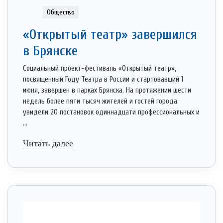
Общество
«Открытый театр» завершился
в Брянске
Социальный проект-фестиваль «Открытый театр»,
посвященный Году Театра в России и стартовавший 1
июня, завершен в парках Брянска. На протяжении шести
недель более пяти тысяч жителей и гостей города
увидели 20 постановок одиннадцати профессиональных и
...
Читать далее