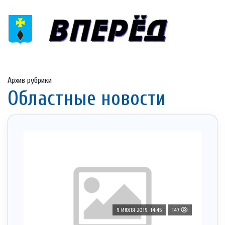
Архив рубрики
Областные новости
9 ИЮЛЯ 2019, 14:45
147