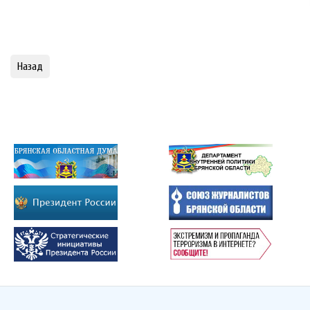
Назад