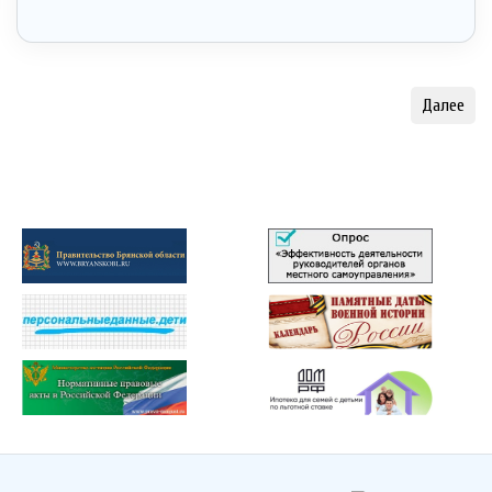
Далее