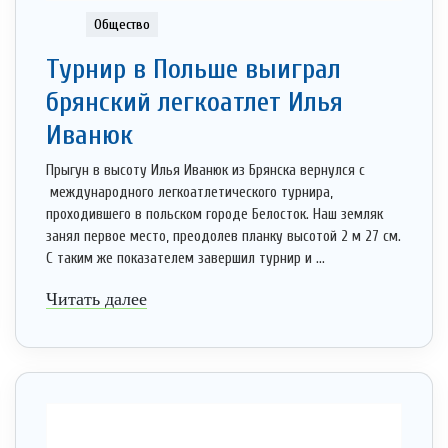
Общество
Турнир в Польше выиграл
брянский легкоатлет Илья
Иванюк
Прыгун в высоту Илья Иванюк из Брянска вернулся с
международного легкоатлетического турнира,
проходившего в польском городе Белосток. Наш земляк
занял первое место, преодолев планку высотой 2 м 27 см.
С таким же показателем завершил турнир и ...
Читать далее