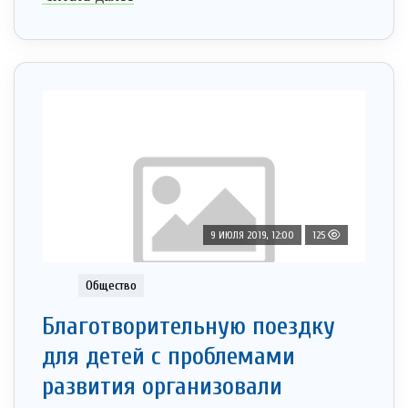
9 ИЮЛЯ 2019, 12:00
125
Общество
Благотворительную поездку
для детей с проблемами
развития организовали