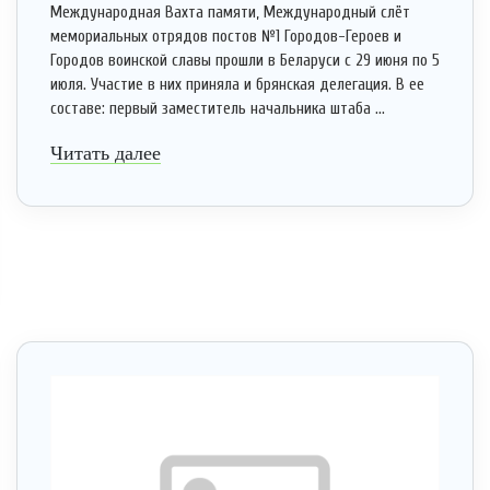
Международная Вахта памяти, Международный слёт
мемориальных отрядов постов №1 Городов-Героев и
Городов воинской славы прошли в Беларуси с 29 июня по 5
июля. Участие в них приняла и брянская делегация. В ее
составе: первый заместитель начальника штаба ...
Читать далее