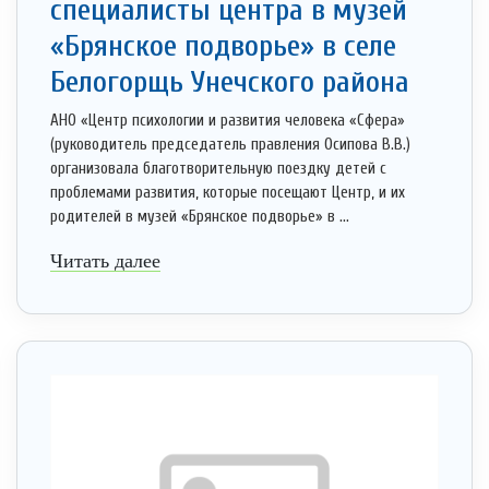
специалисты центра в музей
«Брянское подворье» в селе
Белогорщь Унечского района
АНО «Центр психологии и развития человека «Сфера»
(руководитель председатель правления Осипова В.В.)
организовала благотворительную поездку детей с
проблемами развития, которые посещают Центр, и их
родителей в музей «Брянское подворье» в ...
Читать далее