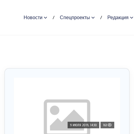
Новости
Спецпроекты
Редакция
9 ИЮЛЯ 2019, 14:30
163