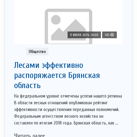
9 ИЮЛЯ 2019, 14:00
145
Общество
Лесами эффективно
распоряжается Брянская
область
На федеральном уровне отмечены успехи нашего региона
В области лесных отношений опубликован рейтинг
эффективности осуществления переданных полномочий.
Федеральным агентством лесного хозяйства он
составлен по итогам 2018 года. Брянская область, как ...
Читать далее