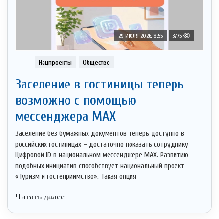
29 ИЮЛЯ 2026, 8:55
3775
Нацпроекты
Общество
Заселение в гостиницы теперь
возможно с помощью
мессенджера MAX
Заселение без бумажных документов теперь доступно в
российских гостиницах – достаточно показать сотруднику
Цифровой ID в национальном мессенджере MAX. Развитию
подобных инициатив способствует национальный проект
«Туризм и гостеприимство». Такая опция
Читать далее