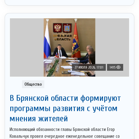
27 ИЮЛЯ 2026, 17:01
1415
Общество
В Брянской области формируют
программы развития с учётом
мнения жителей
Исполняющий обязанности главы Брянской области Егор
Ковальчук провел очередное еженедельное совещание со