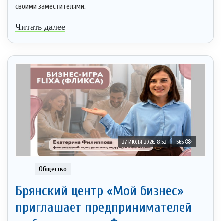
своими заместителями.
Читать далее
27 ИЮЛЯ 2026, 8:52
565
Общество
Брянский центр «Мой бизнес»
приглашает предпринимателей