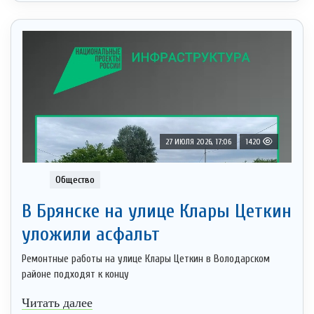
27 ИЮЛЯ 2026, 17:06
1420
Общество
В Брянске на улице Клары Цеткин
уложили асфальт
Ремонтные работы на улице Клары Цеткин в Володарском
районе подходят к концу
Читать далее