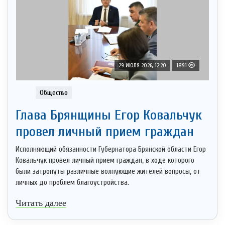
29 ИЮЛЯ 2026, 12:20
1891
Общество
Глава Брянщины Егор Ковальчук
провел личный прием граждан
Исполняющий обязанности Губернатора Брянской области Егор
Ковальчук провел личный прием граждан, в ходе которого
были затронуты различные волнующие жителей вопросы, от
личных до проблем благоустройства.
Читать далее