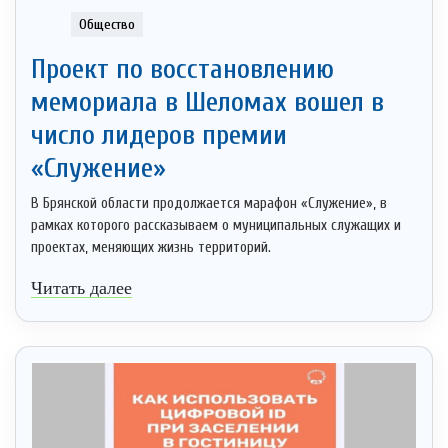
Общество
Проект по восстановлению
мемориала в Шеломах вошел в
число лидеров премии
«Служение»
В Брянской области продолжается марафон «Служение», в
рамках которого рассказываем о муниципальных служащих и
проектах, меняющих жизнь территорий.
Читать далее