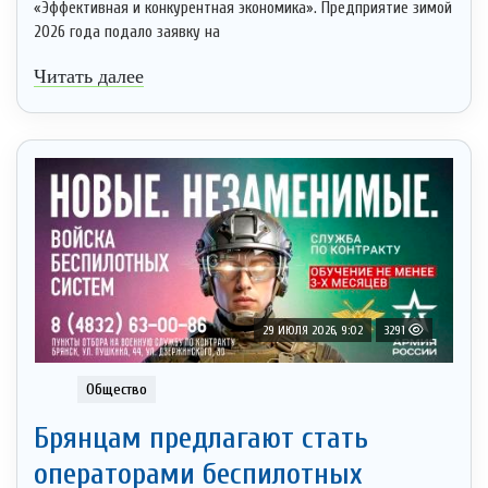
«Эффективная и конкурентная экономика». Предприятие зимой
2026 года подало заявку на
Читать далее
29 ИЮЛЯ 2026, 9:02
3291
Общество
Брянцам предлагают стать
оперaторами бeспилотных