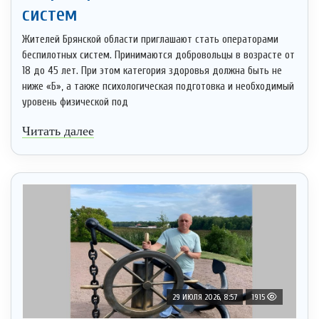
систeм
Жителей Брянской области приглашают стать операторами
беспилотных систем. Принимаются добровольцы в возрасте от
18 до 45 лет. При этом категория здоровья должна быть не
ниже «Б», а также психологическая подготовка и необходимый
уровень физической под
Читать далее
29 ИЮЛЯ 2026, 8:57
1915