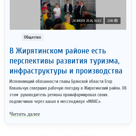
24 ИЮЛЯ 2026, 16:02
2236
Общество
В Жирятинском районе есть
перспективы развития туризма,
инфраструктуры и производства
Исполняющий обязанности главы Брянской области Егор
Ковальчук совершил рабочую поездку в Жирятинский район. Об
этом руководитель региона проинформировал своих
подписчиков через канал в мессенджере «МАКС».
Читать далее