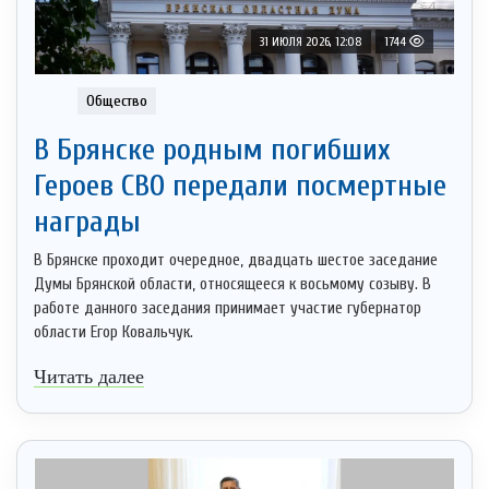
31 ИЮЛЯ 2026, 12:08
1744
Общество
В Брянске родным погибших
Героев СВО передали посмертные
награды
В Брянске проходит очередное, двадцать шестое заседание
Думы Брянской области, относящееся к восьмому созыву. В
работе данного заседания принимает участие губернатор
области Егор Ковальчук.
Читать далее