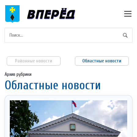
Районные новости
Областные новости
Архив рубрики
Областные новости