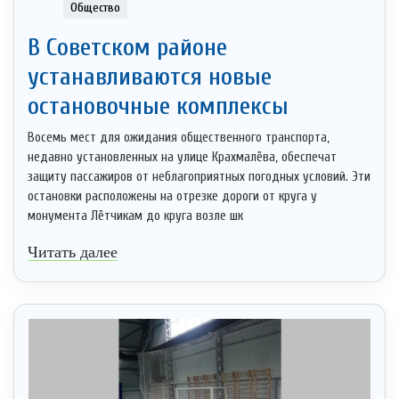
Общество
В Советском районе
устанавливаются новые
остановочные комплексы
Восемь мест для ожидания общественного транспорта,
недавно установленных на улице Крахмалёва, обеспечат
защиту пассажиров от неблагоприятных погодных условий. Эти
остановки расположены на отрезке дороги от круга у
монумента Лётчикам до круга возле шк
Читать далее