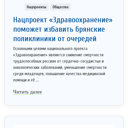
Нацпроекты
Общество
Нацпроект «Здравоохранение»
поможет избавить брянские
поликлиники от очередей
Основными целями национального проекта
«Здравоохранение» являются снижение смертности
трудоспособных россиян от сердечно-сосудистых и
онкологических заболеваний, уменьшение смертности
среди младенцев, повышение качества медицинской
помощи и её ...
Читать далее