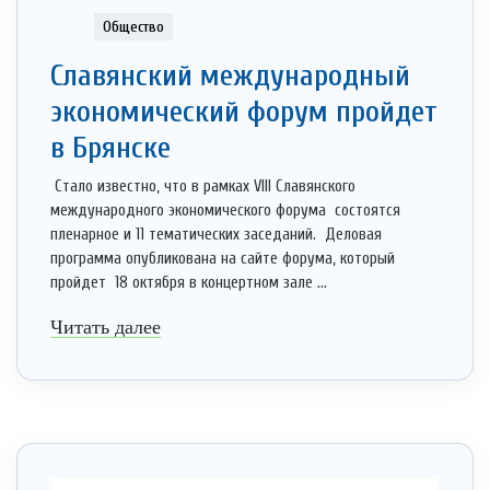
Общество
Славянский международный
экономический форум пройдет
в Брянске
Стало известно, что в рамках VIII Славянского
международного экономического форума состоятся
пленарное и 11 тематических заседаний. Деловая
программа опубликована на сайте форума, который
пройдет 18 октября в концертном зале ...
Читать далее