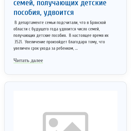
семей, получающих детские
пособия, удвоится
В департаменте семьи подсчитали, что в Брянской
области с будущего года удвоится число семей,
получающих детские пособия. В настоящее время их
3521. Увеличение произойдет благодаря тому, что
увеличен срок ухода за ребенком, ...
Читать далее