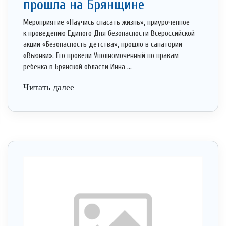
прошла на Брянщине
Мероприятие «Научись спасать жизнь», приуроченное
к проведению Единого Дня безопасности Всероссийской
акции «Безопасность детства», прошло в санатории
«Вьюнки». Его провели Уполномоченный по правам
ребенка в Брянской области Инна ...
Читать далее