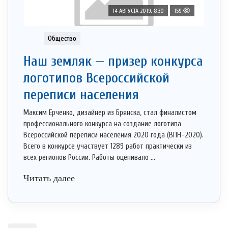
14 АВГУСТА 2019, 8:30
159
Общество
Наш земляк — призер конкурса
логотипов Всероссийской
переписи населения
Максим Ерченко, дизайнер из Брянска, стал финалистом
профессионального конкурса на создание логотипа
Всероссийской переписи населения 2020 года (ВПН-2020).
Всего в конкурсе участвует 1289 работ практически из
всех регионов России. Работы оценивало ...
Читать далее