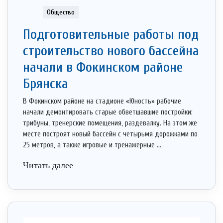
Общество
Подготовительные работы под
строительство нового бассейна
начали в Фокинском районе
Брянска
В Фокинском районе на стадионе «Юность» рабочие
начали демонтировать старые обветшавшие постройки:
трибуны, тренерские помещения, раздевалку. На этом же
месте построят новый бассейн с четырьмя дорожками по
25 метров, а также игровые и тренажерные ...
Читать далее