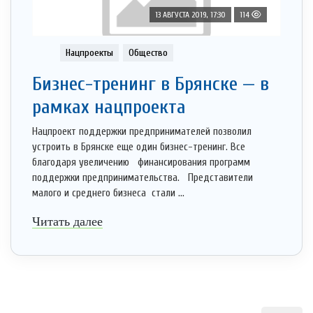
13 АВГУСТА 2019, 17:30
114
Нацпроекты
Общество
Бизнес-тренинг в Брянске — в
рамках нацпроекта
Нацпроект поддержки предпринимателей позволил
устроить в Брянске еще один бизнес-тренинг. Все
благодаря увеличению финансирования программ
поддержки предпринимательства. Представители
малого и среднего бизнеса стали ...
Читать далее