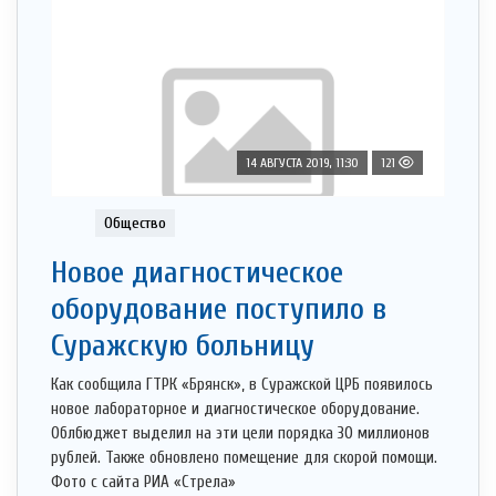
14 АВГУСТА 2019, 11:30
121
Общество
Новое диагностическое
оборудование поступило в
Суражскую больницу
Как сообщила ГТРК «Брянск», в Суражской ЦРБ появилось
новое лабораторное и диагностическое оборудование.
Облбюджет выделил на эти цели порядка 30 миллионов
рублей. Также обновлено помещение для скорой помощи.
Фото с сайта РИА «Стрела»