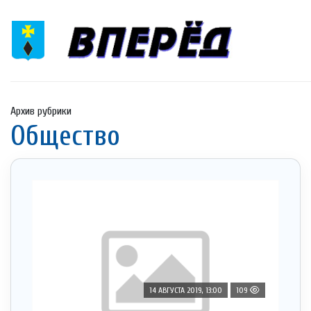
Архив рубрики
Общество
14 АВГУСТА 2019, 13:00
109