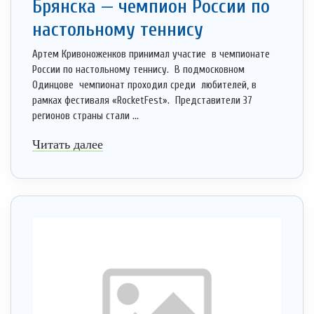
Брянска — чемпион России по
настольному теннису
Артем Кривоноженков принимал участие в чемпионате
России по настольному теннису. В подмосковном
Одинцове чемпионат проходил среди любителей, в
рамках фестиваля «RocketFest». Представители 37
регионов страны стали ...
Читать далее