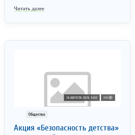
Читать далее
14 АВГУСТА 2019, 9:00
114
Общество
Акция «Безопасность детства»