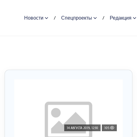
Новости
Спецпроекты
Редакция
14 АВГУСТА 2019, 12:30
105