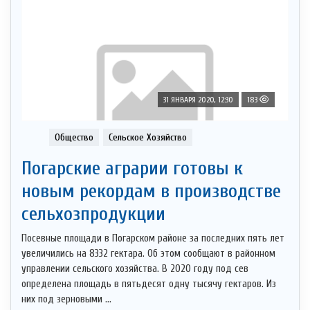
31 ЯНВАРЯ 2020, 12:30
183
Общество
Сельское Хозяйство
Погарские аграрии готовы к
новым рекордам в производстве
сельхозпродукции
Посевные площади в Погарском районе за последних пять лет
увеличились на 8332 гектара. Об этом сообщают в районном
управлении сельского хозяйства. В 2020 году под сев
определена площадь в пятьдесят одну тысячу гектаров. Из
них под зерновыми ...