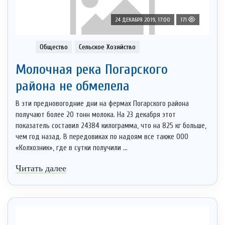
24 ДЕКАБРЯ 2019, 17:00
171
Общество
Сельское Хозяйство
Молочная река Погарского
района не обмелела
В эти предновогодние дни на фермах Погарского района
получают более 20 тонн молока. На 23 декабря этот
показатель составил 24384 килограмма, что на 825 кг больше,
чем год назад. В передовиках по надоям все также ООО
«Колхозник», где в сутки получили ...
Читать далее