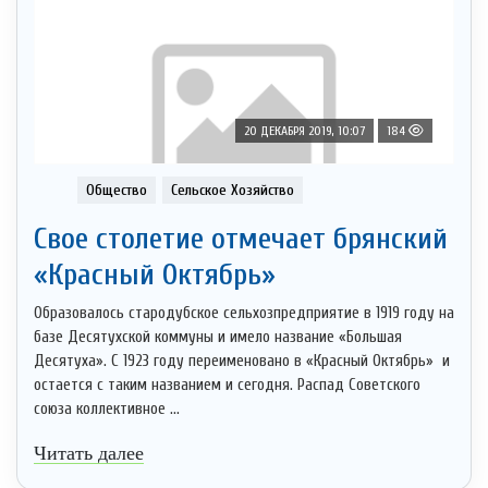
20 ДЕКАБРЯ 2019, 10:07
184
Общество
Сельское Хозяйство
Свое столетие отмечает брянский
«Красный Октябрь»
Образовалось стародубское сельхозпредприятие в 1919 году на
базе Десятухской коммуны и имело название «Большая
Десятуха». С 1923 году переименовано в «Красный Октябрь» и
остается с таким названием и сегодня. Распад Советского
союза коллективное ...
Читать далее