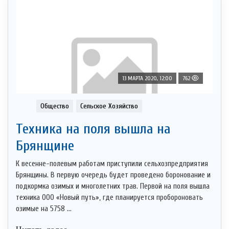
13 МАРТА 2020, 12:00
762
Общество
Сельское Хозяйство
Техника на поля вышла на
Брянщине
К весенне-полевым работам приступили сельхозпредприятия
Брянщины. В первую очередь будет проведено боронование и
подкормка озимых и многолетних трав. Первой на поля вышла
техника ООО «Новый путь», где планируется пробороновать
озимые на 5758 ...