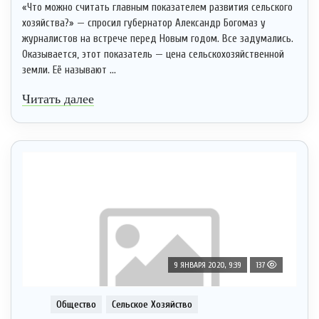
«Что можно считать главным показателем развития сельского
хозяйства?» — спросил губернатор Александр Богомаз у
журналистов на встрече перед Новым годом. Все задумались.
Оказывается, этот показатель — цена сельскохозяйственной
земли. Её называют ...
Читать далее
9 ЯНВАРЯ 2020, 9:39
137
Общество
Сельское Хозяйство