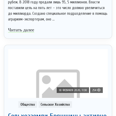
рубеж. В 2018 году продали лишь 95, 5 миллионов. Власти
поставили цель на пять лет – это число должно увеличиться
до миллиарда. Создано специальное подразделение в помощь
аграриям-экспортерам, оно ...
Читать далее
18 ФЕВРАЛЯ 2020, 11:30
254
Общество
Сельское Хозяйство
Сельхозземли Брянщины активно