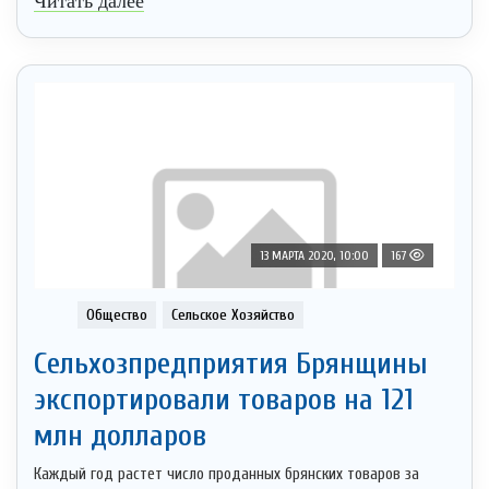
Читать далее
13 МАРТА 2020, 10:00
167
Общество
Сельское Хозяйство
Сельхозпредприятия Брянщины
экспортировали товаров на 121
млн долларов
Каждый год растет число проданных брянских товаров за