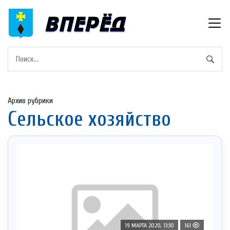
Архив рубрики
Сельское хозяйство
19 МАРТА 2020, 13:30
161