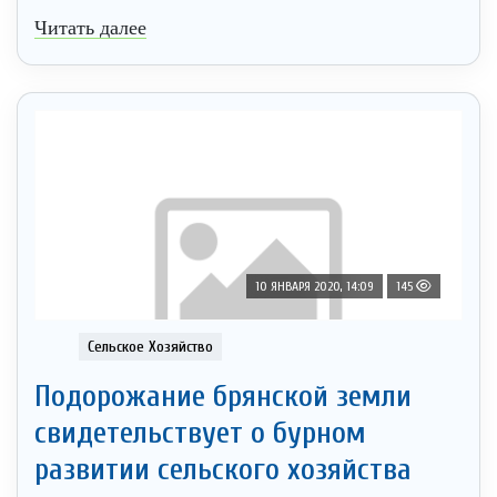
Читать далее
10 ЯНВАРЯ 2020, 14:09
145
Сельское Хозяйство
Подорожание брянской земли
свидетельствует о бурном
развитии сельского хозяйства