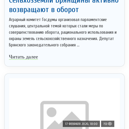
возвращают в оборот
Аграрный комитет Госдумы организовал парламентские
слушания, центральной темой которых стали меры по
совершенствованию оборота, рационального использования и
охраны земель сельскохозяйственного назначения. Депутат
Брянского законодательного собрания ...
Читать далее
17 ФЕВРАЛЯ 2020, 18:00
153