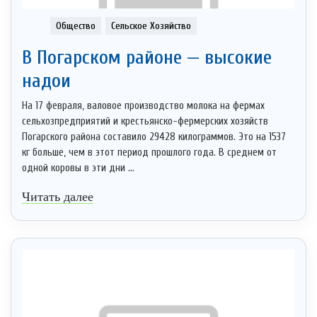
Общество
Сельское Хозяйство
В Погарском районе — высокие
надои
На 17 февраля, валовое производство молока на фермах
сельхозпредприятий и крестьянско-фермерских хозяйств
Погарского района составило 29428 килограммов. Это на 1537
кг больше, чем в этот период прошлого года. В среднем от
одной коровы в эти дни ...
Читать далее