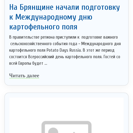
На Брянщине начали подготовку
к Международному дню
картофельного поля
В правительстве региона приступили к подготовке важного
сельскохозяйственного события года − Международного дня
картофельного поля Potato Days Russia. В этот же период
состоится Всероссийский день картофельного поля. Гостей со
всей Европы будет ...
Читать далее