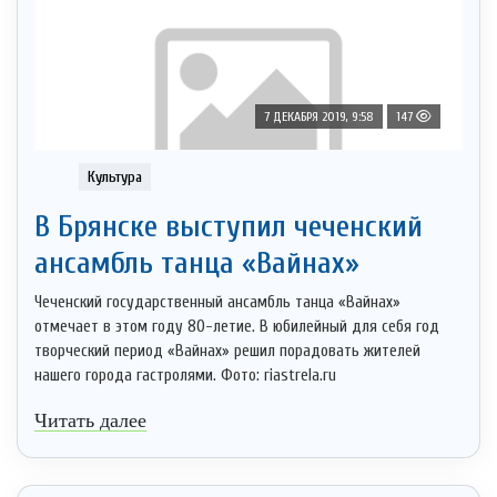
7 ДЕКАБРЯ 2019, 9:58
147
Культура
В Брянске выступил чеченский
ансамбль танца «Вайнах»
Чеченский государственный ансамбль танца «Вайнах»
отмечает в этом году 80-летие. В юбилейный для себя год
творческий период «Вайнах» решил порадовать жителей
нашего города гастролями. Фото: riastrela.ru
Читать далее