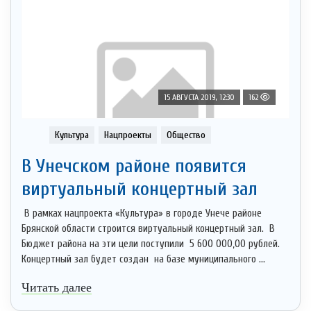
15 АВГУСТА 2019, 12:30
162
Культура
Нацпроекты
Общество
В Унечском районе появится
виртуальный концертный зал
В рамках нацпроекта «Культура» в городе Унече районе
Брянской области строится виртуальный концертный зал. В
Бюджет района на эти цели поступили 5 600 000,00 рублей.
Концертный зал будет создан на базе муниципального ...
Читать далее