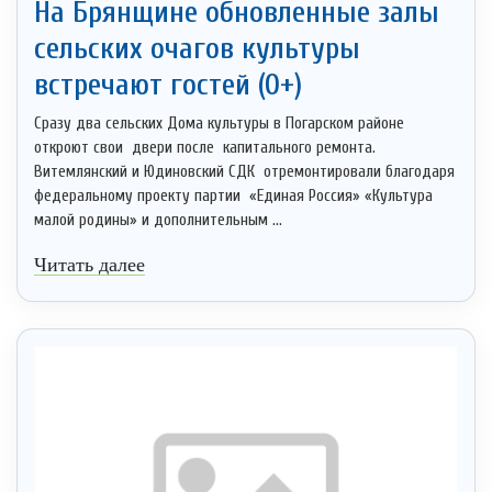
На Брянщине обновленные залы
сельских очагов культуры
встречают гостей (0+)
Сразу два сельских Дома культуры в Погарском районе
откроют свои двери после капитального ремонта.
Витемлянский и Юдиновский СДК отремонтировали благодаря
федеральному проекту партии «Единая Россия» «Культура
малой родины» и дополнительным ...
Читать далее