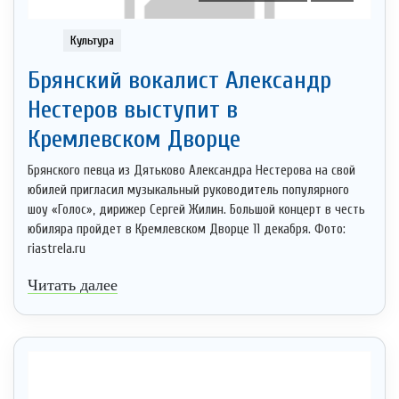
Культура
Брянский вокалист Александр
Нестеров выступит в
Кремлевском Дворце
Брянского певца из Дятьково Александра Нестерова на свой
юбилей пригласил музыкальный руководитель популярного
шоу «Голос», дирижер Сергей Жилин. Большой концерт в честь
юбиляра пройдет в Кремлевском Дворце 11 декабря. Фото:
riastrela.ru
Читать далее