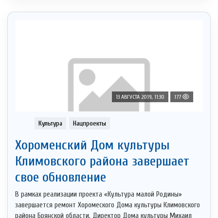
13 АВГУСТА 2019, 11:30
177
Культура
Нацпроекты
Хороменский Дом культуры
Климовского района завершает
свое обновление
В рамках реализации проекта «Культура малой Родины»
завершается ремонт Хоромеского Дома культуры Климовского
района Брянской области. Директор Дома культуры Михаил