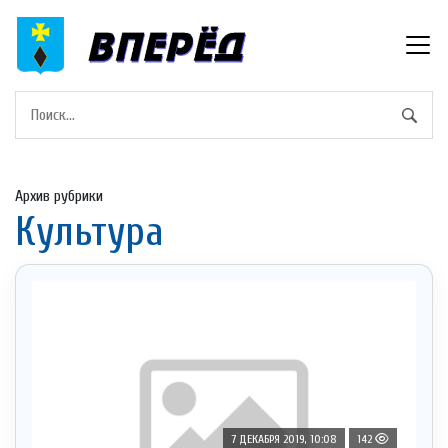
Архив рубрики
Культура
7 ДЕКАБРЯ 2019, 10:08
142