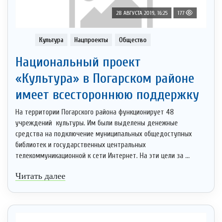
28 АВГУСТА 2019, 16:25
177
Культура
Нацпроекты
Общество
Национальный проект
«Культура» в Погарском районе
имеет всестороннюю поддержку
На территории Погарского района функционирует 48
учреждений культуры. Им были выделены денежные
средства на подключение муниципальных общедоступных
библиотек и государственных центральных
телекоммуникационной к сети Интернет. На эти цели за ...
Читать далее