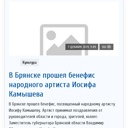
7 ДЕКАБРЯ 2019, 9:49
160
Культура
В Брянске прошел бенефис
народного артиста Иосифа
Камышева
В Брянске прошел бенефис, посвященный народному артисту
Иосифу Камышеву. Артист принимал поздравления от
руководителей области и города, зрителей, коллег.
Заместитель губернатора Брянской области Владимир