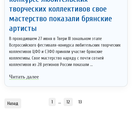
творческих коллективов свое
мастерство показали брянские
артисты
В проходившем 27 июня в Твери III зональном этапе
Всероссийского фестиваля-конкурса любительских творческих
коллективов ЦФО и СЗФО приняли участие брянские
коллективы. Свое мастерство наряду с почти сотней
коллективов из 28 регионов России показали ...
Читать далее
1
…
12
13
Назад