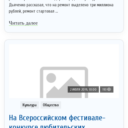
Дьяченко рассказал, что на ремонт выделено три миллиона
рублей, ремонт стартовал ...
Читать далее
2 ИЮЛЯ 2019, 10:00
193
Культура
Общество
На Всероссийском фестивале-
конкурсе любительских