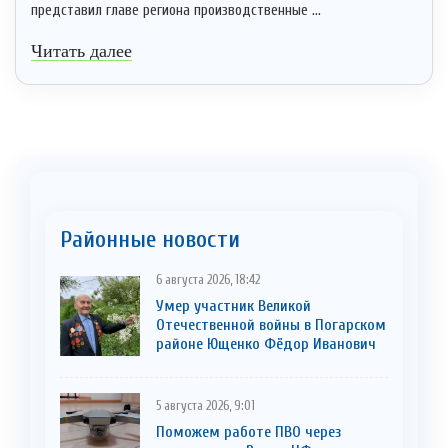
представил главе региона производственные ...
Читать далее
Районные новости
6 августа 2026, 18:42
Умер участник Великой
Отечественной войны в Погарском
районе Ющенко Фёдор Иванович
5 августа 2026, 9:01
Поможем работе ПВО через