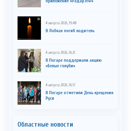
приложение «Радар.НФ»
4 августа 2026, 19:48
В Лобках погиб водитель
4 августа 2026, 16:21
В Погаре поддержали акцию
«Белые голуби»
4 августа 2026, 16:17
В Погаре отметили День крещения
Руси
Областные новости