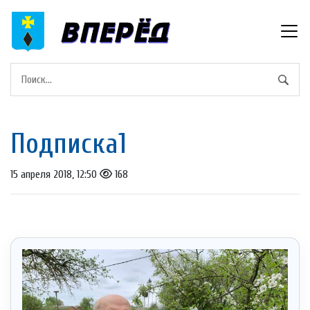
Подписка1
15 апреля 2018, 12:50
168