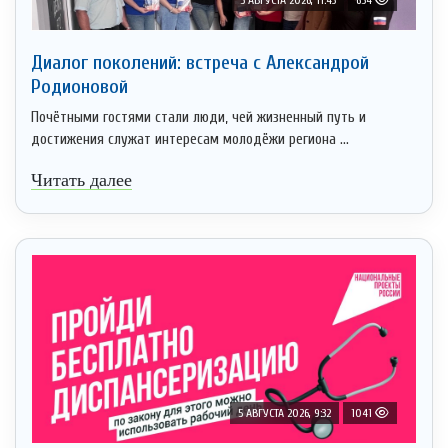
Диалог поколений: встреча с Александрой
Родионовой
Почётными гостями стали люди, чей жизненный путь и
достижения служат интересам молодёжи региона ...
Читать далее
5 АВГУСТА 2026, 9:32
1041