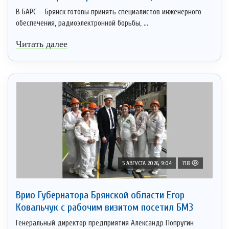
В БАРС – Брянск готовы принять специалистов инженерного
обеспечения, радиоэлектронной борьбы, ...
Читать далее
5 АВГУСТА 2026, 9:04
718
Врио Губернатора Брянской области Егор
Ковальчук с рабочим визитом посетил БМЗ
Генеральный директор предприятия Александр Попругин