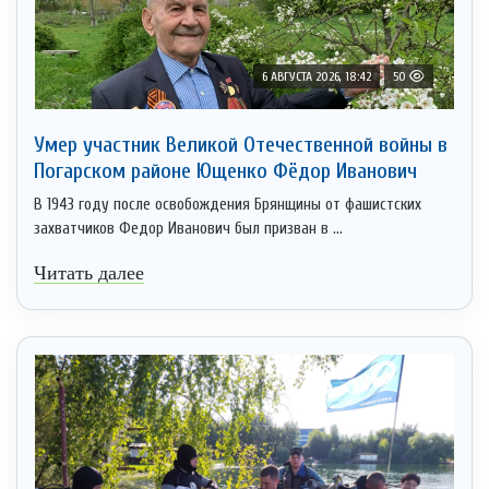
6 АВГУСТА 2026, 18:42
50
Умер участник Великой Отечественной войны в
Погарском районе Ющенко Фёдор Иванович
В 1943 году после освобождения Брянщины от фашистских
захватчиков Федор Иванович был призван в ...
Читать далее