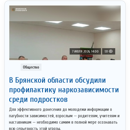
7 ИЮЛЯ 2026, 14:00
131
Общество
В Брянской области обсудили
профилактику наркозависимости
среди подростков
Для эффективного донесения до молодежи информации о
пагубности зависимостей, взрослым — родителям, учителям и
наставникам — необходимо самим в полной мере осознавать
всю серьезность этой угрозы.