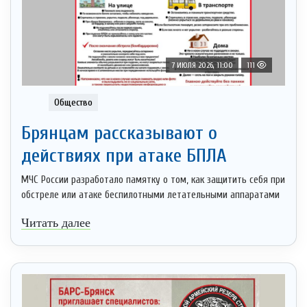
7 ИЮЛЯ 2026, 11:00
111
Общество
Брянцам рассказывают о
действиях при атаке БПЛА
МЧС России разработало памятку о том, как защитить себя при
обстреле или атаке беспилотными летательными аппаратами
Читать далее