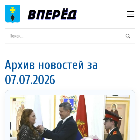
Архив новостей за
07.07.2026