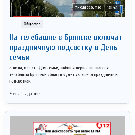
7 ИЮЛЯ 2026, 11:30
128
Общество
На телебашне в Брянске включат
праздничную подсветку в День
семьи
8 июля, в честь Дня семьи, любви и верности, главная
телебашня Брянской области будет украшена праздничной
подсветкой.
Читать далее