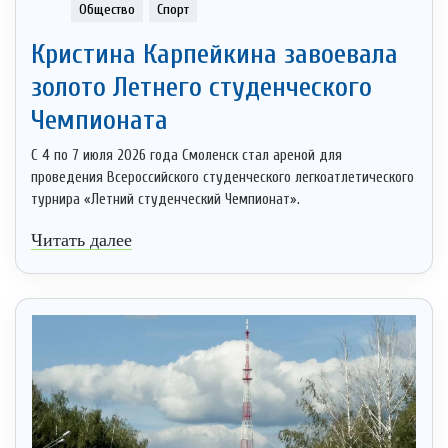
Общество
Спорт
Кристина Карпейкина завоевала
золото Летнего студенческого
Чемпионата
С 4 по 7 июля 2026 года Смоленск стал ареной для
проведения Всероссийского студенческого легкоатлетического
турнира «Летний студенческий Чемпионат».
Читать далее