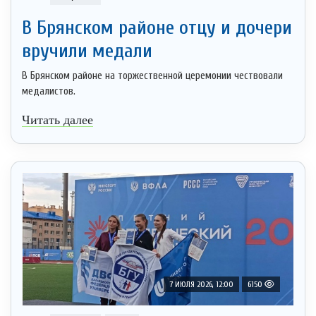
В Брянском районе отцу и дочери
вручили медали
В Брянском районе на торжественной церемонии чествовали
медалистов.
Читать далее
7 ИЮЛЯ 2026, 12:00
6150