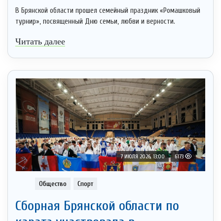
В Брянской области прошел семейный праздник «Ромашковый
турнир», посвященный Дню семьи, любви и верности.
Читать далее
7 ИЮЛЯ 2026, 13:00
6173
Общество
Спорт
Сборная Брянской области по