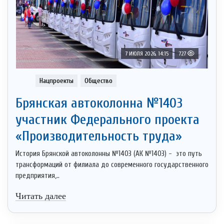
7 ИЮЛЯ 2026, 14:15
727
Нацпроекты
Общество
Брянская автоколонна №1403
участник Федерального проекта
«Производительность труда»
История Брянской автоколонны №1403 (АК №1403) - это путь
трансформаций от филиала до современного государственного
предприятия,..
Читать далее