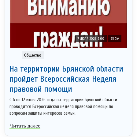
7 ИЮЛЯ 2026, 9:00
95
Общество
На территории Брянской области
пройдет Всероссийская Неделя
правовой помощи
С 6 по 12 июля 2026 года на территории Брянской области
проводится Всероссийская неделя правовой помощи по
вопросам защиты интересов семьи.
Читать далее