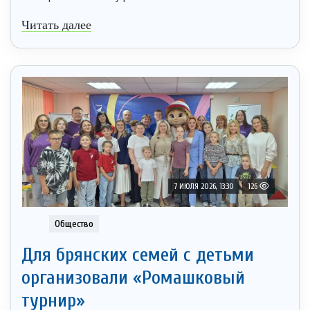
Читать далее
7 ИЮЛЯ 2026, 13:30
126
Общество
Для брянских семей с детьми
организовали «Ромашковый
турнир»