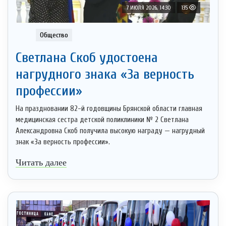
7 ИЮЛЯ 2026, 14:30
135
Общество
Светлана Скоб удостоена
нагрудного знака «За верность
профессии»
На праздновании 82-й годовщины Брянской области главная
медицинская сестра детской поликлиники № 2 Светлана
Александровна Скоб получила высокую награду — нагрудный
знак «За верность профессии».
Читать далее