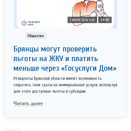
1 ИЮНЯ 2026, 9:30
84
Общество
Брянцы могут проверить
льготы на ЖКУ и платить
меньше через «Госуслуги Дом»
Резиденты Брянской области имеют возможность
сократить свои траты на коммунальные услуги, используя
для этого доступные льготы и субсидии.
Читать далее