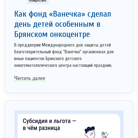
Общество
Как фонд «Ванечка» сделал
день детей особенным в
Брянском онкоцентре
В преддверии Международного дня защиты детей
благотворительный фонд "Ванечка" организовал для
юных пациентов Брянского детского
онкогематологического центра настоящий праздник.
Читать далее