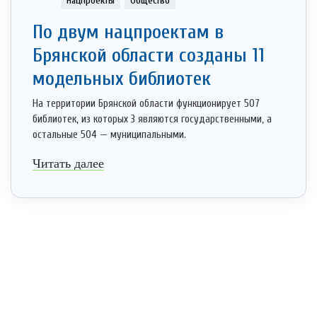
Нацпроекты
Общество
По двум нацпроектам в
Брянской области созданы 11
модельных библиотек
На территории Брянской области функционирует 507
библиотек, из которых 3 являются государственными, а
остальные 504 — муниципальными.
Читать далее