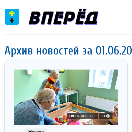
Архив новостей за 01.06.2
1 ИЮНЯ 2026, 11:00
84