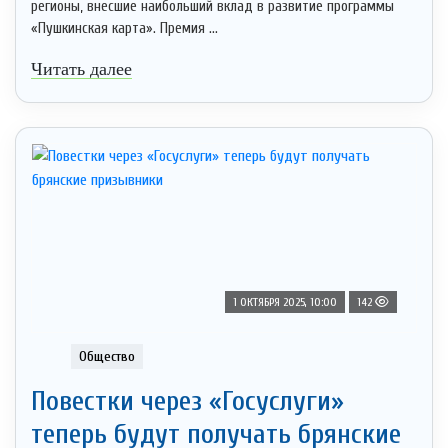
регионы, внесшие наибольший вклад в развитие программы
«Пушкинская карта». Премия ...
Читать далее
1 ОКТЯБРЯ 2025, 10:00
142
Общество
Повестки через «Госуслуги»
теперь будут получать брянские