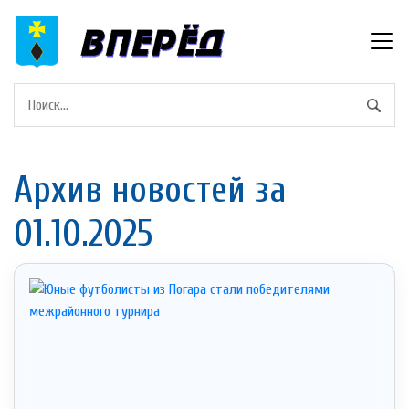
Архив новостей за
01.10.2025