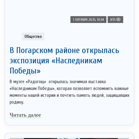
1 ОКТЯБРЯ 2025, 10:34
855
Общество
В Погарском районе открылась
экспозиция «Наследникам
Победы»
В музее «Радогощ» открылась значимая выставка
«Наследникам Победы», которая позволяет вспомнить важные
моменты нашей истории и почтить память людей, защищавших
родину.
Читать далее