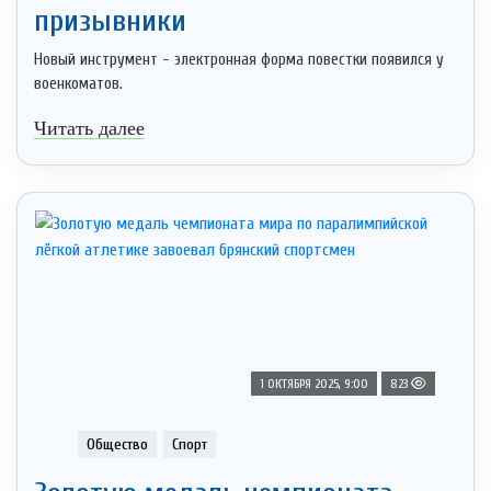
призывники
Новый инструмент - электронная форма повестки появился у
военкоматов.
Читать далее
1 ОКТЯБРЯ 2025, 9:00
823
Общество
Спорт