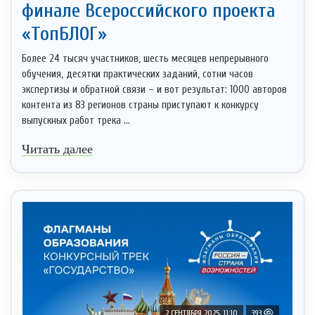
финале Всероссийского проекта
«ТопБЛОГ»
Более 24 тысяч участников, шесть месяцев непрерывного
обучения, десятки практических заданий, сотни часов
экспертизы и обратной связи – и вот результат: 1000 авторов
контента из 83 регионов страны приступают к конкурсу
выпускных работ трека ...
Читать далее
2 СЕНТЯБРЯ 2025, 11:10
393