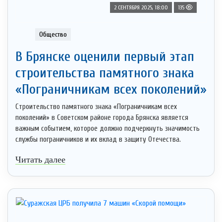
2 СЕНТЯБРЯ 2025, 18:00
135
Общество
В Брянске оценили первый этап
строительства памятного знака
«Пограничникам всех поколений»
Строительство памятного знака «Пограничникам всех
поколений» в Советском районе города Брянска является
важным событием, которое должно подчеркнуть значимость
службы пограничников и их вклад в защиту Отечества.
Читать далее