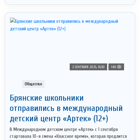
2 СЕНТЯБРЯ 2025, 16:30
140
Общество
Брянские школьники
отправились в международный
детский центр «Артек» (12+)
В Международном детском центре «Артек» с 1 сентября
стартовала 10-я смена «Классное время», которая продлится