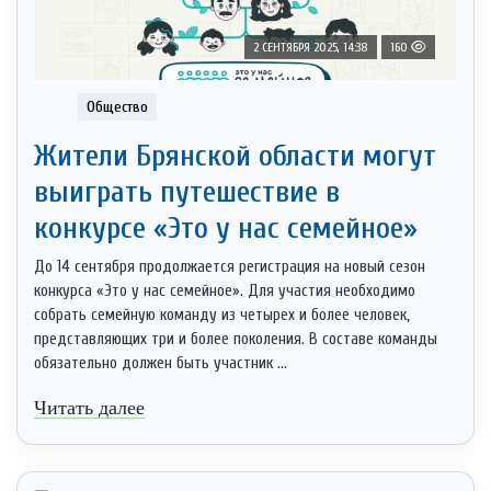
2 СЕНТЯБРЯ 2025, 14:38
160
Общество
Жители Брянской области могут
выиграть путешествие в
конкурсе «Это у нас семейное»
До 14 сентября продолжается регистрация на новый сезон
конкурса «Это у нас семейное». Для участия необходимо
собрать семейную команду из четырех и более человек,
представляющих три и более поколения. В составе команды
обязательно должен быть участник ...
Читать далее