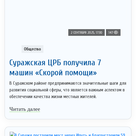
2 СЕНТЯБРЯ 2025, 17:30
147
Общество
Суражская ЦРБ получила 7
машин «Скорой помощи»
В Суражском районе предпринимаются значительные шаги для
развития социальной сферы, что является важным аспектом в
обеспечении качества жизни местных жителей.
Читать далее