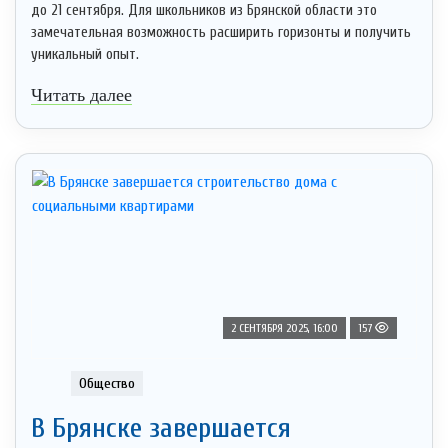
до 21 сентября. Для школьников из Брянской области это
замечательная возможность расширить горизонты и получить
уникальный опыт.
Читать далее
2 СЕНТЯБРЯ 2025, 16:00
157
Общество
В Брянске завершается