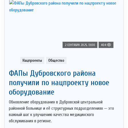
2 СЕНТЯБРЯ 2025, 13:00
404
Нацпроекты
Общество
ФАПы Дубровского района
получили по нацпроекту новое
оборудование
Обновление оборудования в Дубровской центральной
районной больнице и её структурных подразделениях — это
важный шаг к улучшению качества медицинского
обслуживания в регионе.