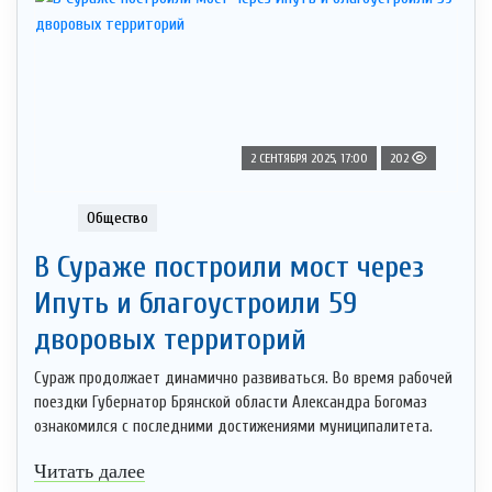
2 СЕНТЯБРЯ 2025, 17:00
202
Общество
В Сураже построили мост через
Ипуть и благоустроили 59
дворовых территорий
Сураж продолжает динамично развиваться. Во время рабочей
поездки Губернатор Брянской области Александра Богомаз
ознакомился с последними достижениями муниципалитета.
Читать далее