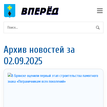
Архив новостей за
02.09.2025