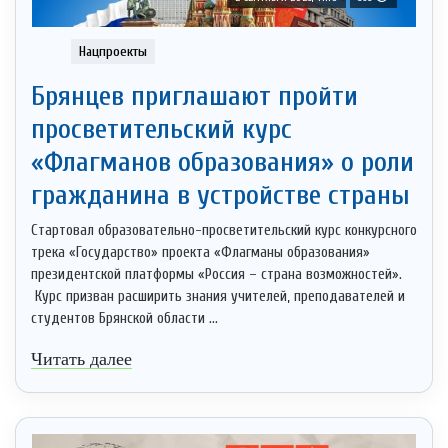
Нацпроекты
Брянцев приглашают пройти
просветительский курс
«Флагманов образования» о роли
гражданина в устройстве страны
Стартовал образовательно-просветительский курс конкурсного
трека «Государство» проекта «Флагманы образования»
президентской платформы «Россия – страна возможностей».
Курс призван расширить знания учителей, преподавателей и
студентов Брянской области ...
Читать далее