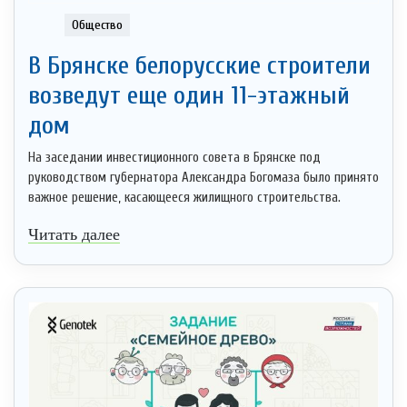
Общество
В Брянске белорусские строители
возведут еще один 11-этажный
дом
На заседании инвестиционного совета в Брянске под
руководством губернатора Александра Богомаза было принято
важное решение, касающееся жилищного строительства.
Читать далее