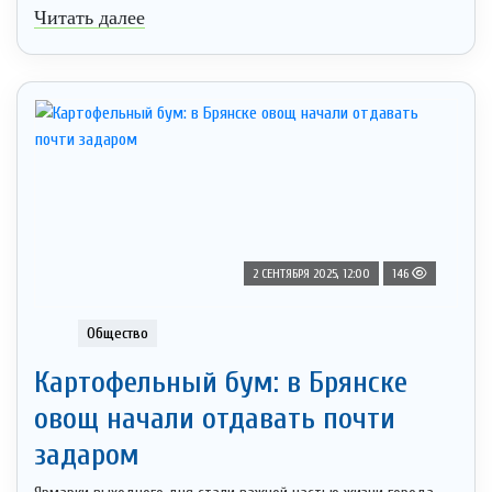
Читать далее
2 СЕНТЯБРЯ 2025, 12:00
146
Общество
Картофельный бум: в Брянске
овощ начали отдавать почти
задаром