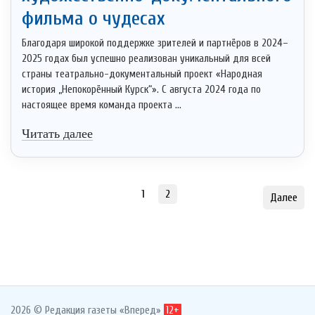
фильма о чудесах
Благодаря широкой поддержке зрителей и партнёров в 2024–
2025 годах был успешно реализован уникальный для всей
страны театрально-документальный проект «Народная
история „Непокорённый Курск“». С августа 2024 года по
настоящее время команда проекта ...
Читать далее
1
2
Далее
2026 © Редакция газеты «Вперед»
12+