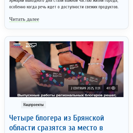
Ярмарки выходного дня стали важной частью жизни города,
особенно когда речь идет о доступности свежих продуктов.
Читать далее
2 СЕНТЯБРЯ 2025, 11:31
411
Нацпроекты
Четыре блогера из Брянской
области сразятся за место в