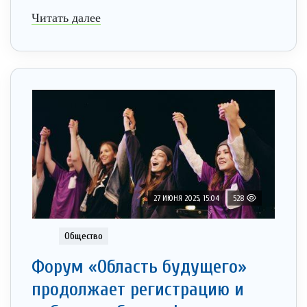
Читать далее
27 ИЮНЯ 2025, 15:04
528
Общество
Форум «Область будущего»
продолжает регистрацию и