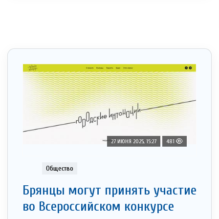
27 ИЮНЯ 2025, 15:27
481
Общество
Брянцы могут принять участие
во Всероссийском конкурсе