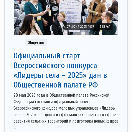
27 ИЮНЯ 2025, 16:37
598
Общество
Официальный старт
Всероссийского конкурса
«Лидеры села – 2025» дан в
Общественной палате РФ
28 мая 2025 года в Общественной палате Российской
Федерации состоялся официальный запуск
Всероссийского конкурса молодых управленцев «Лидеры
села – 2025» — одного из флагманских проектов в сфере
развития сельских территорий и подготовки новых кадров
...