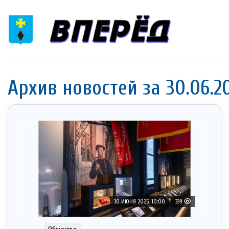
Архив новостей за 30.06.2
30 ИЮНЯ 2025, 10:00
339