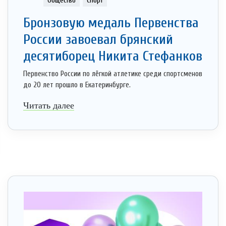
Общество
Спорт
Бронзовую медаль Первенства
России завоевал брянский
десятиборец Никита Стефанков
Первенство России по лёгкой атлетике среди спортсменов
до 20 лет прошло в Екатеринбурге.
Читать далее