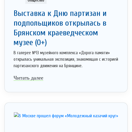
Общество
Выставка к Дню партизан и
подпольщиков открылась в
Брянском краеведческом
музее (0+)
В галерее №13 музейного комплекса «Дорога памяти»
открылась уникальная экспозиция, знакомящая с историей
партизанского движения на Брянщине.
Читать далее