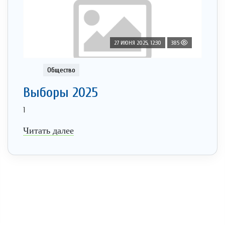
27 ИЮНЯ 2025, 12:30
385
Общество
Выборы 2025
1
Читать далее