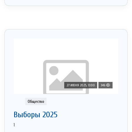
27 ИЮНЯ 2025, 13:00
346
Общество
Выборы 2025
1