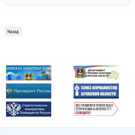
Назад