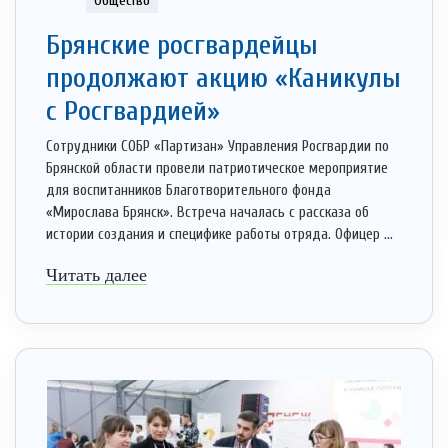
Общество
Брянские росгвардейцы
продолжают акцию «Каникулы
с Росгвардией»
Сотрудники СОБР «Партизан» Управления Росгвардии по
Брянской области провели патриотическое мероприятие
для воспитанников Благотворительного фонда
«Мирослава Брянск». Встреча началась с рассказа об
истории создания и специфике работы отряда. Офицер ...
Читать далее