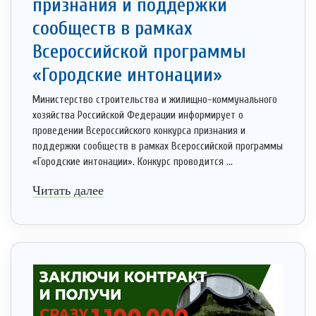
признания и поддержки
сообществ в рамках
Всероссийской программы
«Городские интонации»
Министерство строительства и жилищно-коммунального
хозяйства Российской Федерации информирует о
проведении Всероссийского конкурса признания и
поддержки сообществ в рамках Всероссийской программы
«Городские интонации». Конкурс проводится ...
Читать далее