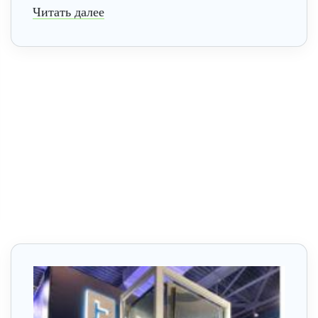
Читать далее