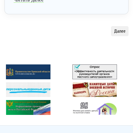
Далее