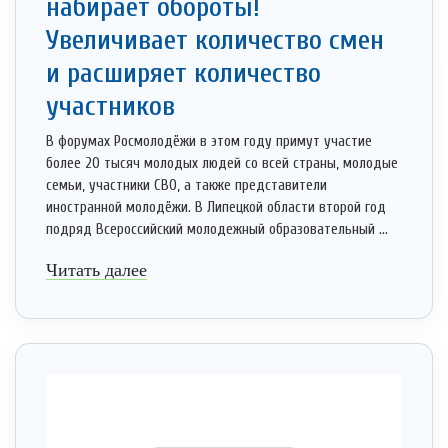
набирает обороты!
Увеличивает количество смен
и расширяет количество
участников
В форумах Росмолодёжи в этом году примут участие
более 20 тысяч молодых людей со всей страны, молодые
семьи, участники СВО, а также представители
иностранной молодёжи. В Липецкой области второй год
подряд Всероссийский молодежный образовательный ...
Читать далее