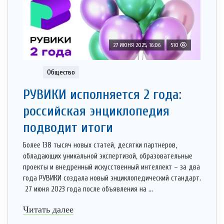
27 ИЮНЯ 2025, 16:06
510
Общество
РУВИКИ исполняется 2 года:
российская энциклопедия
подводит итоги
Более 138 тысяч новых статей, десятки партнеров,
обладающих уникальной экспертизой, образовательные
проекты и внедренный искусственный интеллект – за два
года РУВИКИ создала новый энциклопедический стандарт.
27 июня 2023 года после объявления на ...
Читать далее