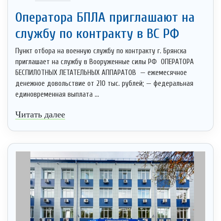
Оператора БПЛA приглашают на
службу по контракту в BC РФ
Пункт отбора на военную службу по контракту г. Брянска
приглашает на службу в Вооруженные силы РФ ⁣ ОПЕРАТОРА
БЕСПИЛОТНЫХ ЛЕТАТЕЛЬНЫХ АППАРАТОВ ⁣ — ежемесячное
денежное довольствие от 210 тыс. рублей; — федеральная
единовременная выплата ...
Читать далее