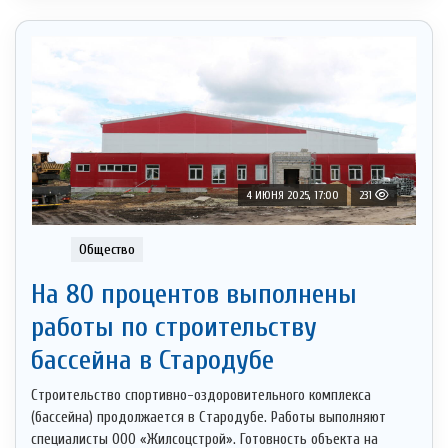
4 ИЮНЯ 2025, 17:00
231
Общество
На 80 процентов выполнены
работы по строительству
бассейна в Стародубе
Строительство спортивно-оздоровительного комплекса
(бассейна) продолжается в Стародубе. Работы выполняют
специалисты ООО «Жилсоцстрой». Готовность объекта на