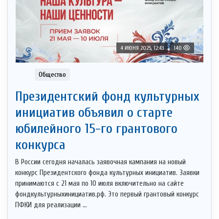
4 ИЮНЯ 2025, 12:43
140
Общество
Президентский фонд культурных
инициатив объявил о старте
юбилейного 15-го грантового
конкурса
В России сегодня началась заявочная кампания на новый
конкурс Президентского фонда культурных инициатив. Заявки
принимаются с 21 мая по 10 июля включительно на сайте
фондкультурныхинициатив.рф. Это первый грантовый конкурс
ПФКИ для реализации ...