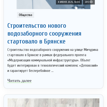
4 ИЮНЯ 2025, 16:00
205
Общество
Строительство нового
водозаборного сооружения
стартовало в Брянске
Строительство водозаборного сооружения на улице Мичурина
стартовало в Брянске в рамках федерального проекта
«Модернизация коммунальной инфраструктуры». Объект
будет интегрирован в технологический комплекс «Деповский»
и гарантирует бесперебойное ...
Читать далее