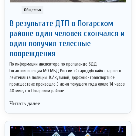
Общество
В результате ДТП в Погарском
районе один человек скончался и
один получил телесные
повреждения
По информации инспектора по пропаганде БДД
Госавтоинспекции МО МВД России «Стародубский» старшего
лейтенанта полиции К.Акулиной, дорожно-транспортное
происшествие произошло 3 июня текущего года около 14 часов
40 минут в Погарском районе.
Читать далее