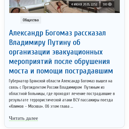
4 ИЮНЯ 2025, 22:52
593
Общество
Александр Богомаз рассказал
Владимиру Путину об
организации эвакуационных
мероприятий после обрушения
моста и помощи пострадавшим
Губернатор Брянской области Александр Богомаз вышел на
связь с Президентом России Владимиром Путиным из
областной больницы, где проходят лечение пострадавшие в
результате террористической атаки ВСУ пассажиры поезда
«Климов – Москва». Об этом глава ...
Читать далее