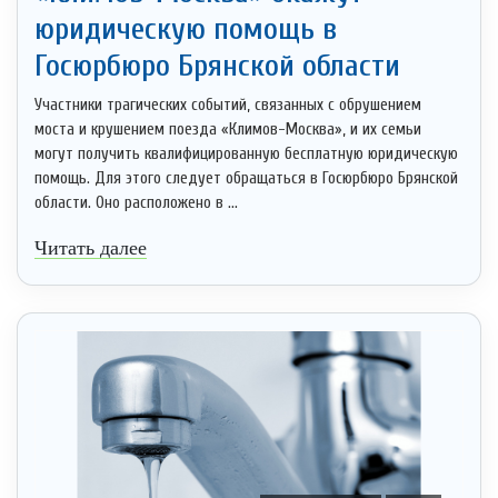
юридическую помощь в
Госюрбюро Брянской области
Участники трагических событий, связанных с обрушением
моста и крушением поезда «Климов-Москва», и их семьи
могут получить квалифицированную бесплатную юридическую
помощь. Для этого следует обращаться в Госюрбюро Брянской
области. Оно расположено в ...
Читать далее