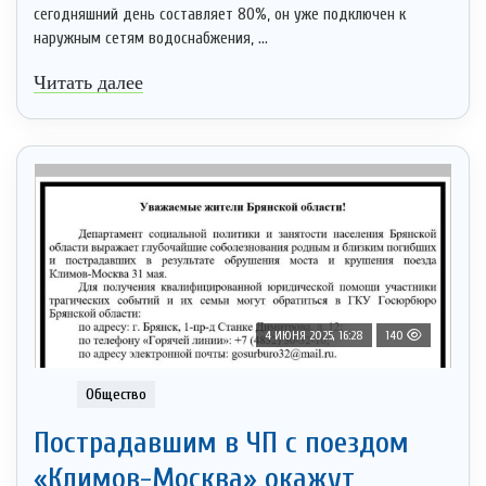
сегодняшний день составляет 80%, он уже подключен к
наружным сетям водоснабжения, ...
Читать далее
4 ИЮНЯ 2025, 16:28
140
Общество
Пострадавшим в ЧП с поездом
«Климов-Москва» окажут