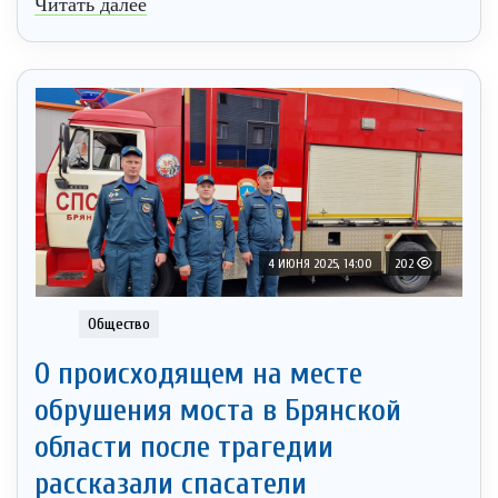
Читать далее
4 ИЮНЯ 2025, 14:00
202
Общество
О происходящем на месте
обрушения моста в Брянской
области после трагедии
рассказали спасатели