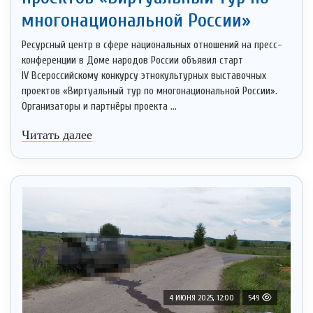
многонациональной России»
Ресурсный центр в сфере национальных отношений на пресс-
конференции в Доме народов России объявил старт
IV Всероссийскому конкурсу этнокультурных выставочных
проектов «Виртуальный тур по многонациональной России».
Организаторы и партнёры проекта ...
Читать далее
4 ИЮНЯ 2025, 12:00
549