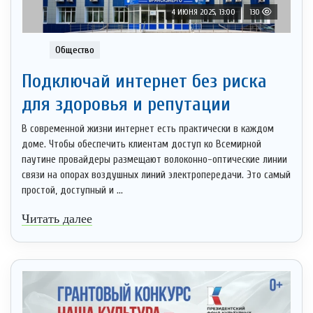
4 ИЮНЯ 2025, 13:00
130
Общество
Подключай интернет без риска
для здоровья и репутации
В современной жизни интернет есть практически в каждом
доме. Чтобы обеспечить клиентам доступ ко Всемирной
паутине провайдеры размещают волоконно-оптические линии
связи на опорах воздушных линий электропередачи. Это самый
простой, доступный и ...
Читать далее