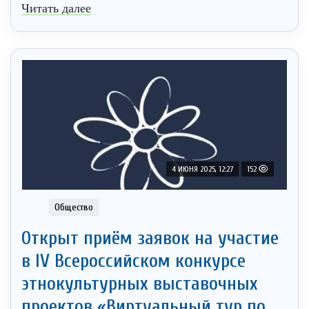
Читать далее
4 ИЮНЯ 2025, 12:27
152
Общество
Открыт приём заявок на участие
в IV Всероссийском конкурсе
этнокультурных выставочных
проектов «Виртуальный тур по