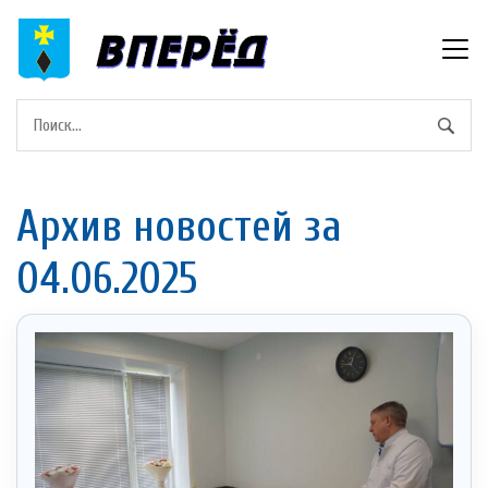
Архив новостей за
04.06.2025