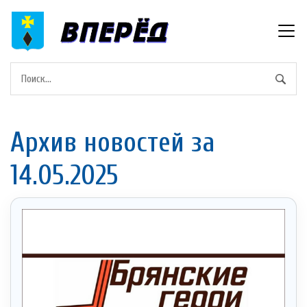
Архив новостей за
14.05.2025