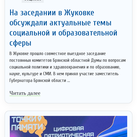
На заседании в Жуковке
обсуждали актуальные темы
социальной и образовательной
сферы
В Жуковке прошло совместное выездное заседание
постоянных комитетов Брянской областной Думы по вопросам
социальной политики и здравоохранения и по образованию,
науке, культуре и СМИ. В нем принял участие заместитель
Губернатора Брянской области ...
Читать далее