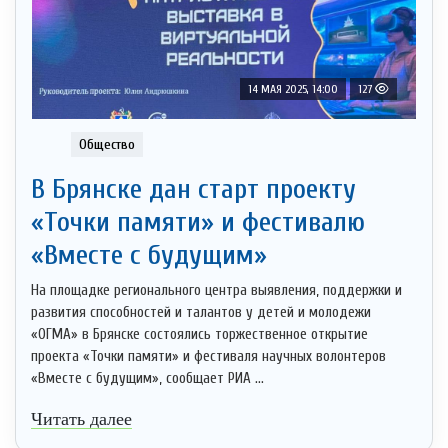
14 МАЯ 2025, 14:00
127
Общество
В Брянске дан старт проекту
«Точки памяти» и фестивалю
«Вместе с будущим»
На площадке регионального центра выявления, поддержки и
развития способностей и талантов у детей и молодежи
«ОГМА» в Брянске состоялись торжественное открытие
проекта «Точки памяти» и фестиваля научных волонтеров
«Вместе с будущим», сообщает РИА ...
Читать далее