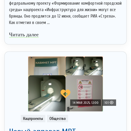
федеральному проекту «Формирование комфортной городской
среды» нацпроекта «Инфраструктура для жизни» могут все
брянцы. Оно продлится до 12 июня, сообщает РИА «Стрела».
Как отметил в своем ...
Читать далее
14 МАЯ 2025, 12:00
101
Нацпроекты
Общество