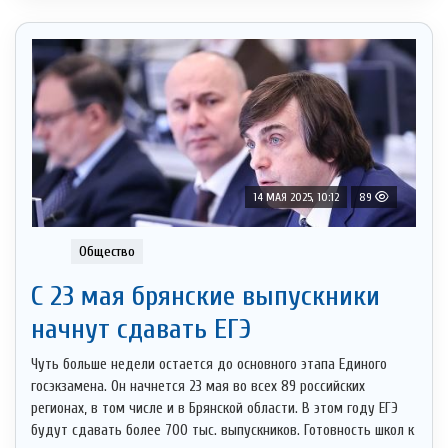
14 МАЯ 2025, 10:12
89
Общество
С 23 мая брянские выпускники
начнут сдавать ЕГЭ
Чуть больше недели остается до основного этапа Единого
госэкзамена. Он начнется 23 мая во всех 89 российских
регионах, в том числе и в Брянской области. В этом году ЕГЭ
будут сдавать более 700 тыс. выпускников. Готовность школ к