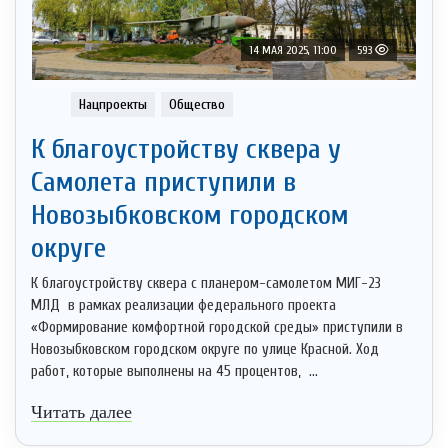
14 МАЯ 2025, 11:00
593
Нацпроекты
Общество
К благоустройству сквера у
Самолета приступили в
Новозыбковском городском
округе
К благоустройству сквера с планером-самолетом МИГ-23
МЛД в рамках реализации федерального проекта
«Формирование комфортной городской среды» приступили в
Новозыбковском городском округе по улице Красной. Ход
работ, которые выполнены на 45 процентов, ...
Читать далее