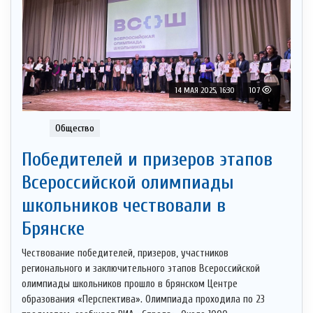
14 МАЯ 2025, 16:30
107
Общество
Победителей и призеров этапов
Всероссийской олимпиады
школьников чествовали в
Брянске
Чествование победителей, призеров, участников
регионального и заключительного этапов Всероссийской
олимпиады школьников прошло в брянском Центре
образования «Перспектива». Олимпиада проходила по 23