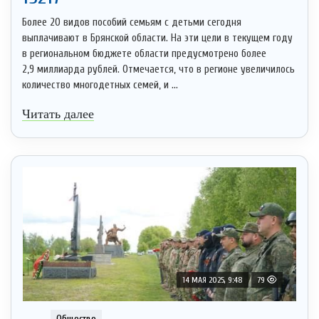
Более 20 видов пособий семьям с детьми сегодня
выплачивают в Брянской области. На эти цели в текущем году
в региональном бюджете области предусмотрено более
2,9 миллиарда рублей. Отмечается, что в регионе увеличилось
количество многодетных семей, и ...
Читать далее
14 МАЯ 2025, 9:48
79
Общество