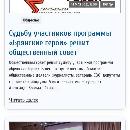
14 МАЯ 2025, 17:00
108
Общество
Судьбу участников программы
«Брянские герои» решит
общественный совет
Общественный совет решит судьбу участников программы
«Брянские Герои». В него входят известные брянские
общественные деятели, журналисты, ветераны СВО, депутаты
горсовета и облдумы. А возглавляет его — губернатор
Александр Богомаз. Старт ...
Читать далее