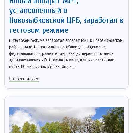
Новый аппарат МРТ,
установленный в
Новозыбковской ЦРБ, заработал в
тестовом режиме
В тестовом режиме заработал аппарат МРТ в Новозыбковском
райбольнице. Он поступил в лечебное учреждение по
федеральной программе модернизации первичного звена
здравоохранения РФ. Стоимость оборудование составляет
почти 110 миллионов рублей. Он не ...
Читать далее