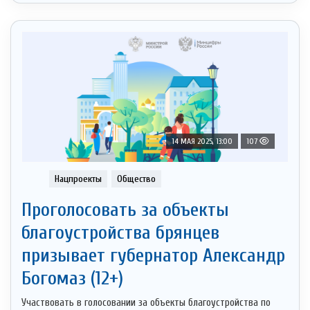
14 МАЯ 2025, 13:00
107
Нацпроекты
Общество
Проголосовать за объекты
благоустройства брянцев
призывает губернатор Александр
Богомаз (12+)
Участвовать в голосовании за объекты благоустройства по