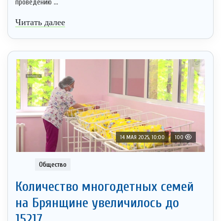
проведению ...
Читать далее
14 МАЯ 2025, 10:00
100
Общество
Количество многодетных семей
на Брянщине увеличилось до
15217