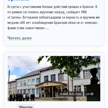
Встреча с участниками боевых действий прошла в Брянске. В
ее рамках состоялось вручение наград, сообщает РИА
«Стрела». Ветеранов поблагодарили за верность и вручили им
медали «80 лет освобождения Брянской области от немецко-
фашистских захватчиков». ...
Читать далее
14 МАЯ 2025, 15:00
124
Общество