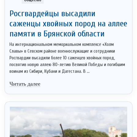
Росгвардейцы высадили
саженцы хвойных пород на аллее
памяти в Брянской области
На интернациональном мемориальном комплексе «Холм
Славы» в Севском районе военнослужащие и сотрудники
Росгвардии высадили более 10 саженцев хвойных пород,
посвятив новую аллею 80-летию Великой Победы и погибшим
воинам из Сибири, Кубани и Дагестана. В ...
Читать далее