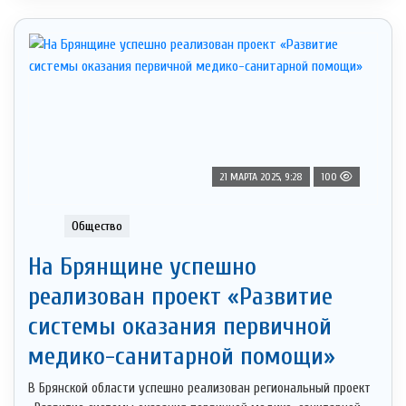
21 МАРТА 2025, 9:28
100
Общество
На Брянщине успешно
реализован проект «Развитие
системы оказания первичной
медико-санитарной помощи»
В Брянской области успешно реализован региональный проект