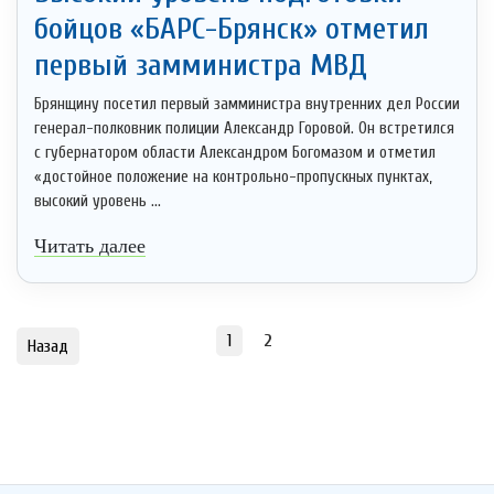
бойцов «БАРС-Брянск» отметил
первый замминистра МВД
Брянщину посетил первый замминистра внутренних дел России
генерал-полковник полиции Александр Горовой. Он встретился
с губернатором области Александром Богомазом и отметил
«достойное положение на контрольно-пропускных пунктах,
высокий уровень ...
Читать далее
1
2
Назад