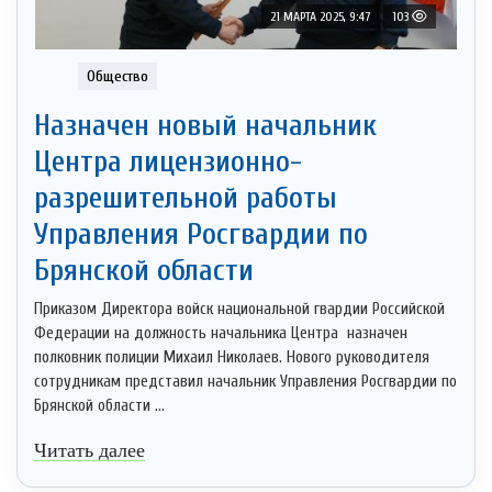
21 МАРТА 2025, 9:47
103
Общество
Назначен новый начальник
Центра лицензионно-
разрешительной работы
Управления Росгвардии по
Брянской области
Приказом Директора войск национальной гвардии Российской
Федерации на должность начальника Центра назначен
полковник полиции Михаил Николаев. Нового руководителя
сотрудникам представил начальник Управления Росгвардии по
Брянской области ...
Читать далее