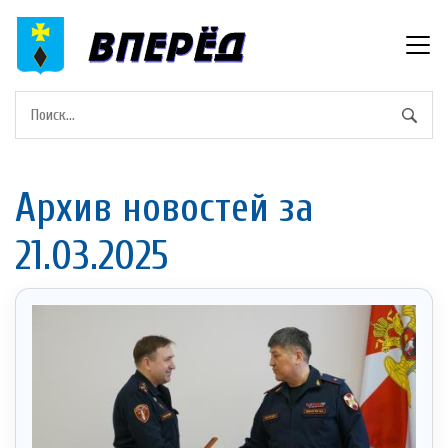
Архив новостей за
21.03.2025