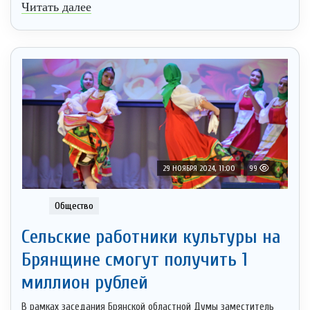
Читать далее
29 НОЯБРЯ 2024, 11:00
99
Общество
Сельские работники культуры на
Брянщине смогут получить 1
миллион рублей
В рамках заседания Брянской областной Думы заместитель