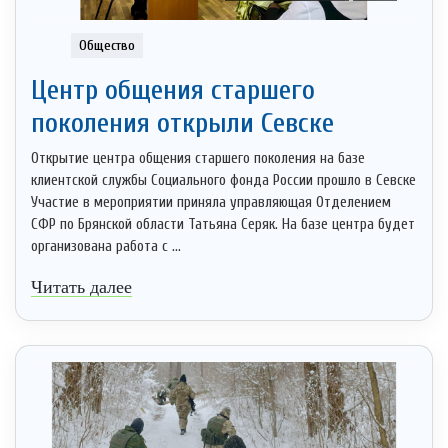
Общество
Центр общения старшего
поколения открыли Севске
Открытие центра общения старшего поколения на базе
клиентской службы Социального фонда России прошло в Севске
Участие в мероприятии приняла управляющая Отделением
СФР по Брянской области Татьяна Серяк. На базе центра будет
организована работа с ...
Читать далее