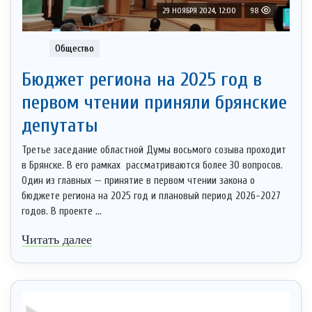
29 НОЯБРЯ 2024, 12:00
98
Общество
Бюджет региона на 2025 год в
первом чтении приняли брянские
депутаты
Третье заседание областной Думы восьмого созыва проходит
в Брянске. В его рамках рассматриваются более 30 вопросов.
Один из главных — принятие в первом чтении закона о
бюджете региона на 2025 год и плановый период 2026-2027
годов. В проекте ...
Читать далее