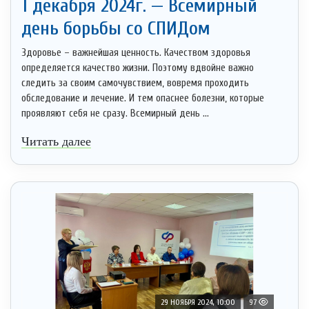
1 декабря 2024г. — Всемирный
день борьбы со СПИДом
Здоровье – важнейшая ценность. Качеством здоровья
определяется качество жизни. Поэтому вдвойне важно
следить за своим самочувствием, вовремя проходить
обследование и лечение. И тем опаснее болезни, которые
проявляют себя не сразу. Всемирный день ...
Читать далее
29 НОЯБРЯ 2024, 10:00
97