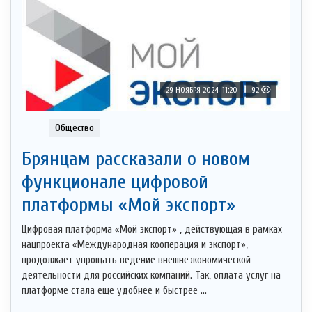
29 НОЯБРЯ 2024, 11:20
92
Общество
Брянцам рассказали о новом
функционале цифровой
платформы «Мой экспорт»
Цифровая платформа «Мой экспорт» , действующая в рамках
нацпроекта «Международная кооперация и экспорт»,
продолжает упрощать ведение внешнеэкономической
деятельности для российских компаний. Так, оплата услуг на
платформе стала еще удобнее и быстрее ...