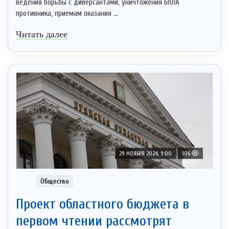
ведения борьбы с диверсантами, уничтожения БпЛА
противника, приемам оказания ...
Читать далее
29 НОЯБРЯ 2024, 9:00
106
Общество
Проект областного бюджета в
первом чтении рассмотрят