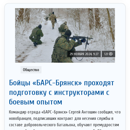
29 НОЯБРЯ 2024, 9:27
121
Общество
Бойцы «БАРС-Брянск» проходят
подготовку с инструкторами с
боевым опытом
Командир отряда «БАРС-Брянск» Сергей Антошин сообщил, что
новобранцев, подписавших контракт для несения службы в
составе добровольческого батальона, обучают премудростям