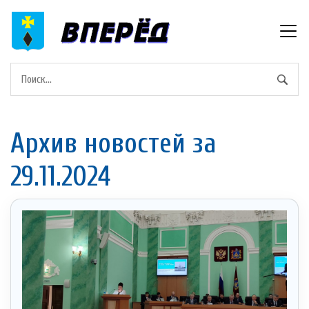
Архив новостей за
29.11.2024