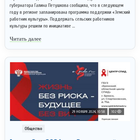
губернатора Галина Петушкова сообщила, что в следующем
году в регионе запланирована программа поддержки «Земский
работник культуры». Поддержать сельских работников
культуры решили по инициативе ...
Читать далее
29 НОЯБРЯ 2024, 10:58
102
Общество