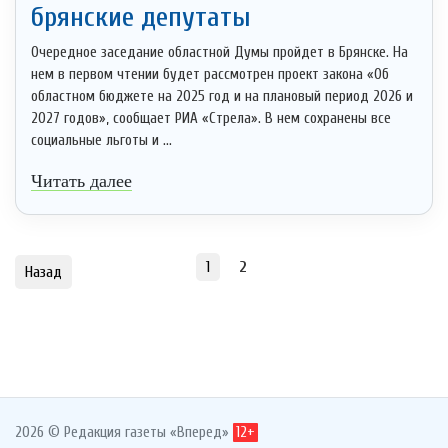
брянские депутаты
Очередное заседание областной Думы пройдет в Брянске. На
нем в первом чтении будет рассмотрен проект закона «Об
областном бюджете на 2025 год и на плановый период 2026 и
2027 годов», сообщает РИА «Стрела». В нем сохранены все
социальные льготы и ...
Читать далее
1
2
Назад
2026 © Редакция газеты «Вперед»
12+