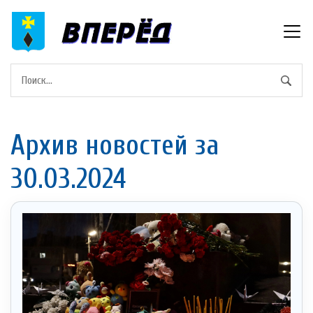
Архив новостей за
30.03.2024