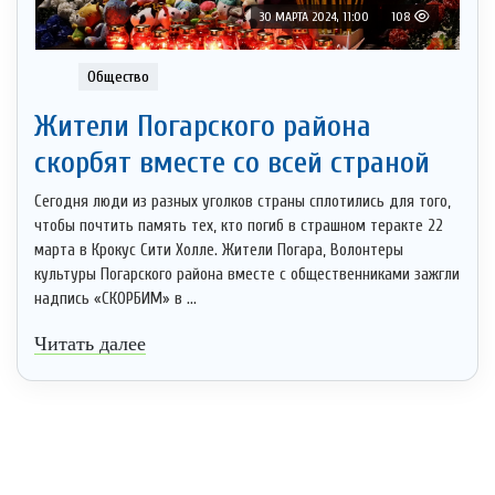
30 МАРТА 2024, 11:00
108
Общество
Жители Погарского района
скорбят вместе со всей страной
Сегодня люди из разных уголков страны сплотились для того,
чтобы почтить память тех, кто погиб в страшном теракте 22
марта в Крокус Сити Холле. Жители Погара, Волонтеры
культуры Погарского района вместе с общественниками зажгли
надпись «СКОРБИМ» в ...
Читать далее