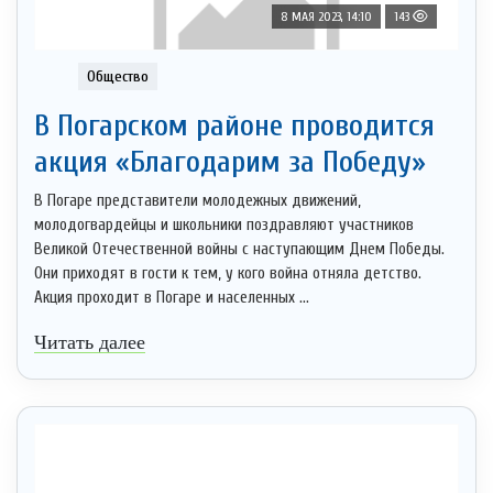
8 МАЯ 2023, 14:10
143
Общество
В Погарском районе проводится
акция «Благодарим за Победу»
В Погаре представители молодежных движений,
молодогвардейцы и школьники поздравляют участников
Великой Отечественной войны с наступающим Днем Победы.
Они приходят в гости к тем, у кого война отняла детство.
Акция проходит в Погаре и населенных ...
Читать далее