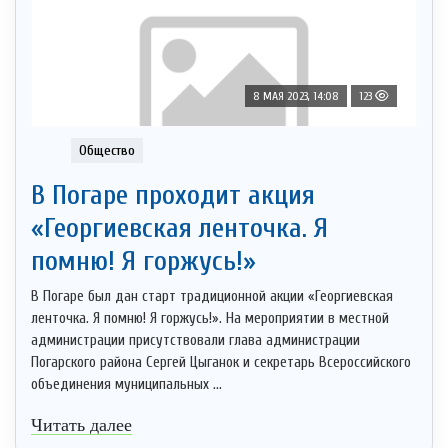
8 МАЯ 2023, 14:08
123
Общество
В Погаре проходит акция
«Георгиевская ленточка. Я
помню! Я горжусь!»
В Погаре был дан старт традиционной акции «Георгиевская
ленточка. Я помню! Я горжусь!». На мероприятии в местной
администрации присутствовали глава администрации
Погарского района Сергей Цыганок и секретарь Всероссийского
объединения муниципальных ...
Читать далее