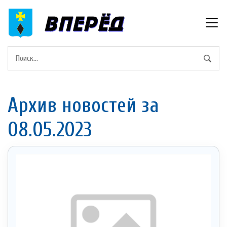
Архив новостей за
08.05.2023