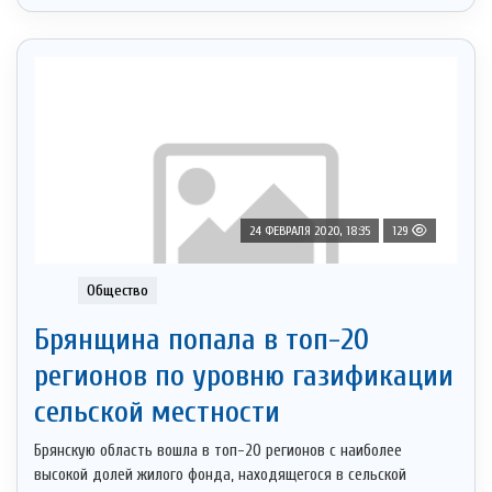
24 ФЕВРАЛЯ 2020, 18:35
129
Общество
Брянщина попала в топ-20
регионов по уровню газификации
сельской местности
Брянскую область вошла в топ-20 регионов с наиболее
высокой долей жилого фонда, находящегося в сельской