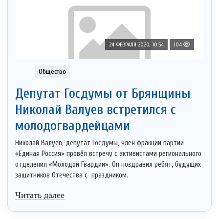
24 ФЕВРАЛЯ 2020, 10:54
104
Общество
Депутат Госдумы от Брянщины
Николай Валуев встретился с
молодогвардейцами
Николай Валуев, депутат Госдумы, член фракции партии
«Единая Россия» провёл встречу с активистами регионального
отделения «Молодой Гвардии». Он поздравил ребят, будущих
защитников Отечества с праздником.
Читать далее