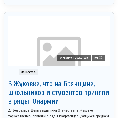
24 ФЕВРАЛЯ 2020, 17:49
101
Общество
В Жуковке, что на Брянщине,
школьников и студентов приняли
в ряды Юнармии
23 февраля, в День защитника Отечества в Жуковке
торжественно приняли в ряды юнармейцев учащихся средней