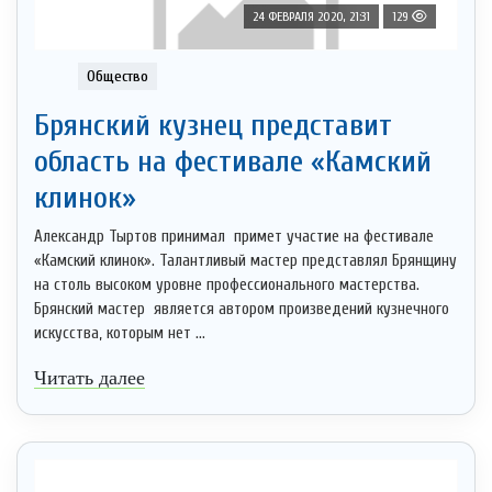
24 ФЕВРАЛЯ 2020, 21:31
129
Общество
Брянский кузнец представит
область на фестивале «Камский
клинок»
Александр Тыртов принимал примет участие на фестивале
«Камский клинок». Талантливый мастер представлял Брянщину
на столь высоком уровне профессионального мастерства.
Брянский мастер является автором произведений кузнечного
искусства, которым нет ...
Читать далее