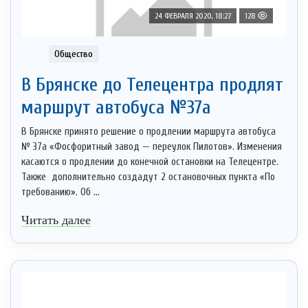
24 ФЕВРАЛЯ 2020, 18:27
128
Общество
В Брянске до Телецентра продлят
маршрут автобуса №37а
В Брянске принято решение о продлении маршрута автобуса
№ 37а «Фосфоритный завод — переулок Пилотов». Изменения
касаются о продлении до конечной остановки на Телецентре.
Также дополнительно создадут 2 остановочных пункта «По
требованию». Об ...
Читать далее