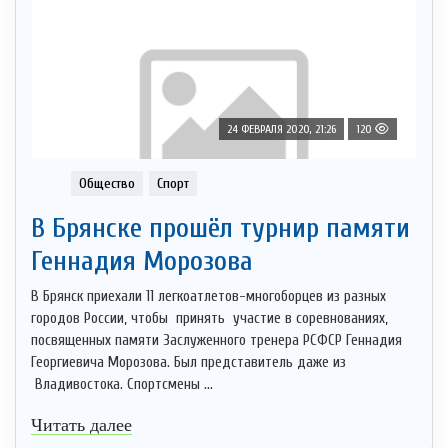
24 ФЕВРАЛЯ 2020, 21:26
120
Общество
Спорт
В Брянске прошёл турнир памяти
Геннадия Морозова
В Брянск приехали 11 легкоатлетов-многоборцев из разных
городов России, чтобы принять участие в соревнованиях,
посвященных памяти Заслуженного тренера РСФСР Геннадия
Георгиевича Морозова. Был представитель даже из
Владивостока. Спортсмены ...
Читать далее