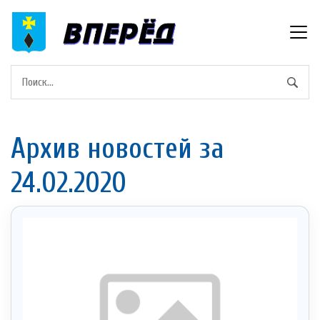
Архив новостей за
24.02.2020