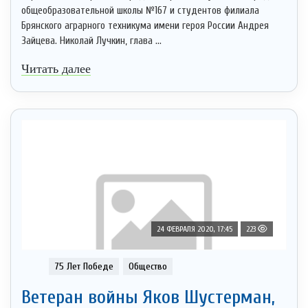
общеобразовательной школы №167 и студентов филиала
Брянского аграрного техникума имени героя России Андрея
Зайцева. Николай Лучкин, глава ...
Читать далее
24 ФЕВРАЛЯ 2020, 17:45
223
75 Лет Победе
Общество
Ветеран войны Яков Шустерман,