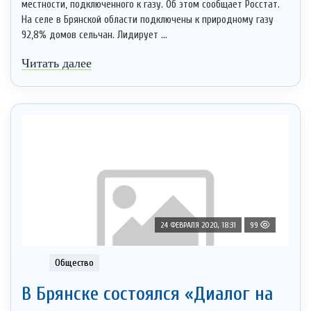
местности, подключенного к газу. Об этом сообщает Росстат.
На селе в Брянской области подключены к природному газу
92,8% домов сельчан. Лидирует ...
Читать далее
24 ФЕВРАЛЯ 2020, 18:31
99
Общество
В Брянске состоялся «Диалог на