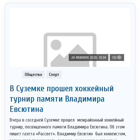
24 ФЕВРАЛЯ 2020, 10:34
132
Общество
Спорт
В Суземке прошел хоккейный
турнир памяти Владимира
Евсютина
Вчера в соседней Суземке прошел межрайонный хоккейный
турнир, посвященного памяти Владимира Евсютина. Об этом
пишет газета «Рассвет». Владимир Евсютин был хоккеистом,