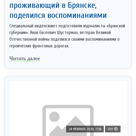
проживающий в Брянске,
поделился воспоминаниями
Специальный видеосюжет подготовили журналисты «Брянской
губернии». Яков Евсеевич Шустерман, ветеран Великой
Отечественной войны поделился своими воспоминаниями о
героических фронтовых дорогах.
Читать далее
24 ФЕВРАЛЯ 2020, 17:36
100