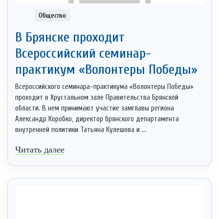
Общество
В Брянске проходит
Всероссийский семинар-
практикум «Волонтеры Победы»
Всероссийского семинара-практикума «Волонтеры Победы»
проходит в Хрустальном зале Правительства Брянской
области. В нем принимают участие замглавы региона
Александр Коробко, директор брянского департамента
внутренней политики Татьяна Кулешова и ...
Читать далее