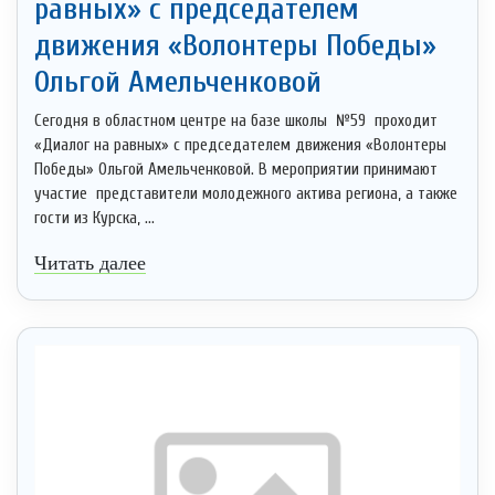
равных» с председателем
движения «Волонтеры Победы»
Ольгой Амельченковой
Сегодня в областном центре на базе школы №59 проходит
«Диалог на равных» с председателем движения «Волонтеры
Победы» Ольгой Амельченковой. В мероприятии принимают
участие представители молодежного актива региона, а также
гости из Курска, ...
Читать далее