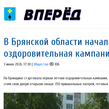
В Брянской области начал
оздоровительная кампан
3 июня 2026, 17:30 |
Общество
106
На Брянщине стартовала первая летняя оздоровительная кампания, 
этим свои двери открыли свыше 350 пришкольных лагерей, готовых