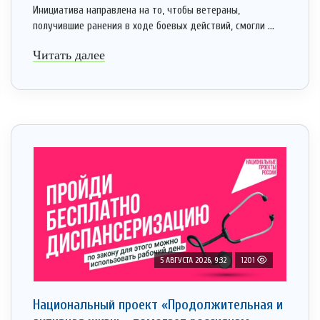
Инициатива направлена на то, чтобы ветераны,
получившие ранения в ходе боевых действий, смогли ...
Читать далее
5 АВГУСТА 2026, 9:32
1201
Национальный проект «Продолжительная и