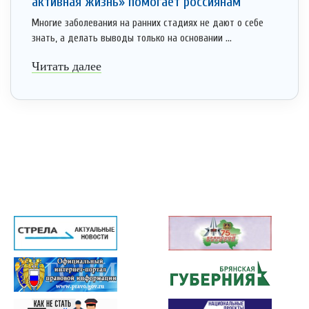
активная жизнь» помогает россиянам
Многие заболевания на ранних стадиях не дают о себе
знать, а делать выводы только на основании ...
Читать далее