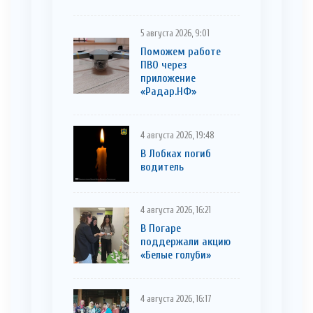
5 августа 2026, 9:01
Поможем работе
ПВО через
приложение
«Радар.НФ»
4 августа 2026, 19:48
В Лобках погиб
водитель
4 августа 2026, 16:21
В Погаре
поддержали акцию
«Белые голуби»
4 августа 2026, 16:17