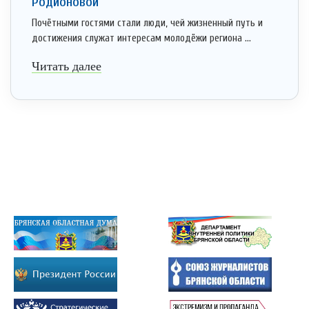
Родионовой
Почётными гостями стали люди, чей жизненный путь и
достижения служат интересам молодёжи региона ...
Читать далее