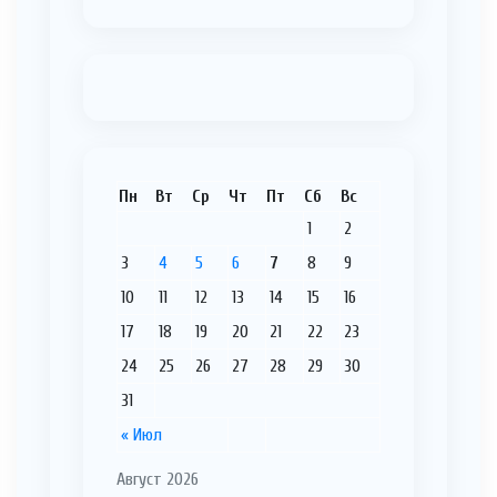
Пн
Вт
Ср
Чт
Пт
Сб
Вс
1
2
3
4
5
6
7
8
9
10
11
12
13
14
15
16
17
18
19
20
21
22
23
24
25
26
27
28
29
30
31
« Июл
Август 2026