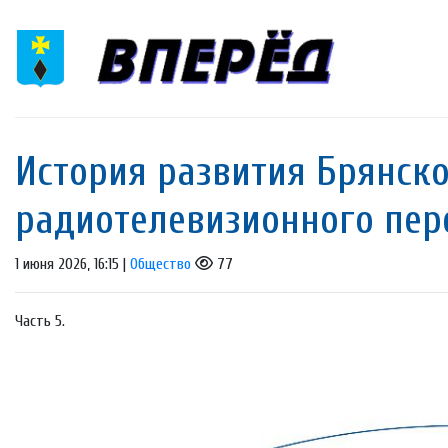
История развития Брянско
радиотелевизионного пер
1 июня 2026, 16:15 |
Общество
77
Часть 5.