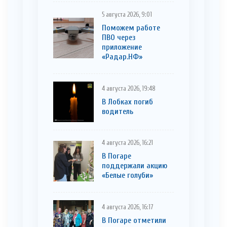
5 августа 2026, 9:01
Поможем работе
ПВО через
приложение
«Радар.НФ»
4 августа 2026, 19:48
В Лобках погиб
водитель
4 августа 2026, 16:21
В Погаре
поддержали акцию
«Белые голуби»
4 августа 2026, 16:17
В Погаре отметили