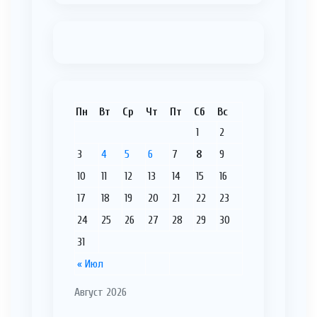
Пн
Вт
Ср
Чт
Пт
Сб
Вс
1
2
3
4
5
6
7
8
9
10
11
12
13
14
15
16
17
18
19
20
21
22
23
24
25
26
27
28
29
30
31
« Июл
Август 2026