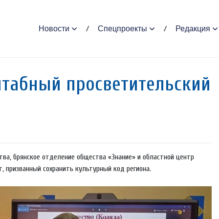
Новости
Спецпроекты
Редакция
штабный просветительский
ства, брянское отделение общества «Знание» и областной центр
, призванный сохранить культурный код региона.