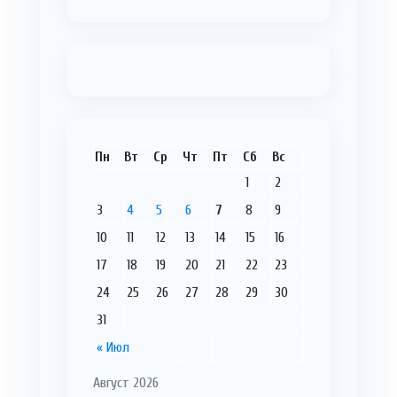
Пн
Вт
Ср
Чт
Пт
Сб
Вс
1
2
3
4
5
6
7
8
9
10
11
12
13
14
15
16
17
18
19
20
21
22
23
24
25
26
27
28
29
30
31
« Июл
Август 2026