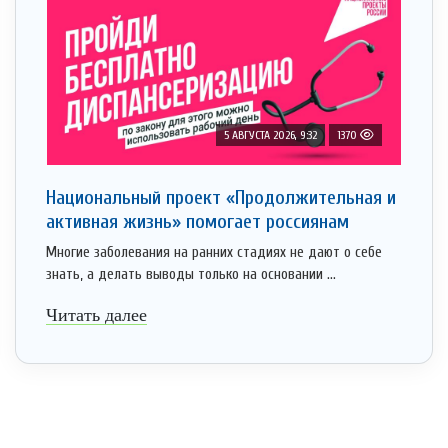
5 АВГУСТА 2026, 9:32
1370
Национальный проект «Продолжительная и
активная жизнь» помогает россиянам
Многие заболевания на ранних стадиях не дают о себе
знать, а делать выводы только на основании ...
Читать далее