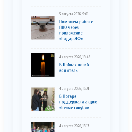
5 августа 2026, 9:01
Поможем работе
ПВО через
приложение
«Радар.НФ»
4 августа 2026, 19:48
В Лобках погиб
водитель
4 августа 2026, 16:21
В Погаре
поддержали акцию
«Белые голуби»
4 августа 2026, 16:17