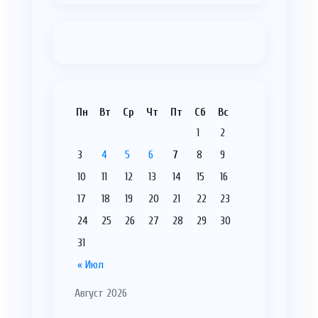
Пн
Вт
Ср
Чт
Пт
Сб
Вс
1
2
3
4
5
6
7
8
9
10
11
12
13
14
15
16
17
18
19
20
21
22
23
24
25
26
27
28
29
30
31
« Июл
Август 2026