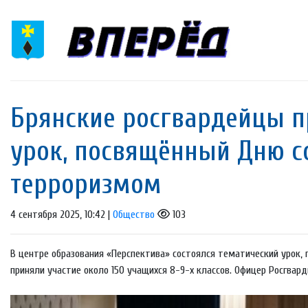
Брянские росгвардейцы п
урок, посвящённый Дню с
терроризмом
4 сентября 2025, 10:42 |
Общество
103
В центре образования «Перспектива» состоялся тематический урок,
приняли участие около 150 учащихся 8-9-х классов. Офицер Росгвард