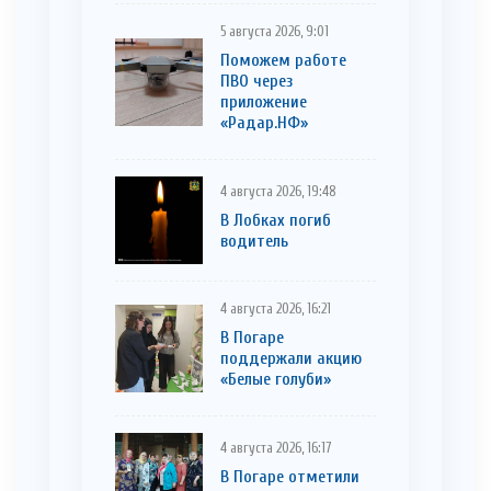
5 августа 2026, 9:01
Поможем работе
ПВО через
приложение
«Радар.НФ»
4 августа 2026, 19:48
В Лобках погиб
водитель
4 августа 2026, 16:21
В Погаре
поддержали акцию
«Белые голуби»
4 августа 2026, 16:17
В Погаре отметили