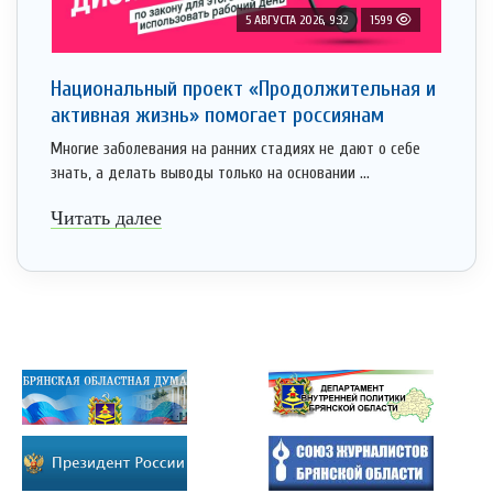
5 АВГУСТА 2026, 9:32
1599
Национальный проект «Продолжительная и
активная жизнь» помогает россиянам
Многие заболевания на ранних стадиях не дают о себе
знать, а делать выводы только на основании ...
Читать далее