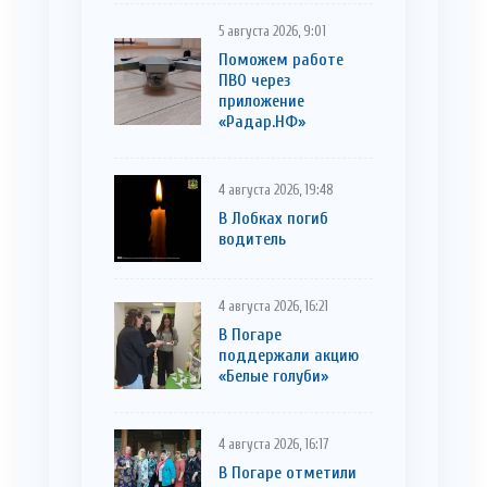
5 августа 2026, 9:01
Поможем работе
ПВО через
приложение
«Радар.НФ»
4 августа 2026, 19:48
В Лобках погиб
водитель
4 августа 2026, 16:21
В Погаре
поддержали акцию
«Белые голуби»
4 августа 2026, 16:17
В Погаре отметили