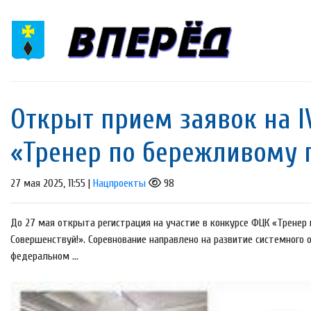
Открыт прием заявок на 
«Тренер по бережливому п
27 мая 2025, 11:55 |
Нацпроекты
98
До 27 мая открыта регистрация на участие в конкурсе ФЦК «Тренер
Совершенствуй!». Соревнование направлено на развитие системного
федеральном ...