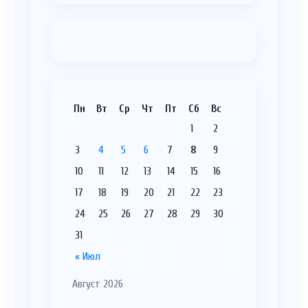
Пн
Вт
Ср
Чт
Пт
Сб
Вс
1
2
3
4
5
6
7
8
9
10
11
12
13
14
15
16
17
18
19
20
21
22
23
24
25
26
27
28
29
30
31
« Июл
Август 2026