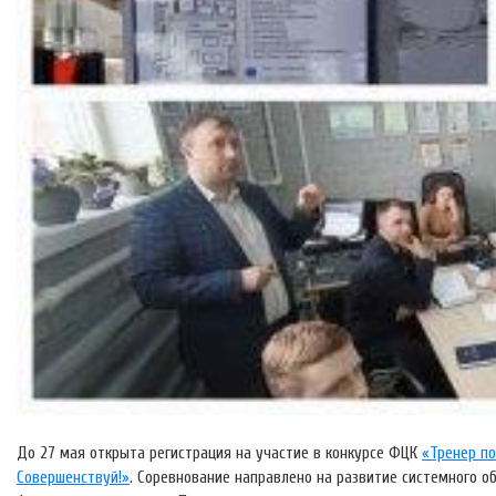
До 27 мая открыта регистрация на участие в конкурсе ФЦК
«Тренер п
Совершенствуй!»
. Соревнование направлено на развитие системного 