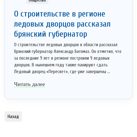
Общество
О строительстве в регионе
ледовых дворцов рассказал
брянский губернатор
О строительстве ледовых дворцов в области рассказал
брянский губернатор Александр Богомаз. Он отметил, что
за последние 9 лет в регионе построили 9 ледовых
дворцов. В нынешнем году также панируют сдать
Ледовый дворец «Пересвет», где уже завершены ...
Читать далее
Назад