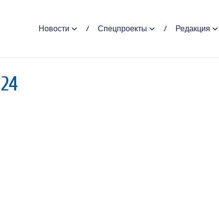
Новости
Спецпроекты
Редакция
024