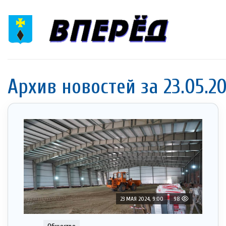
Архив новостей за 23.05.2
23 МАЯ 2024, 9:00
98