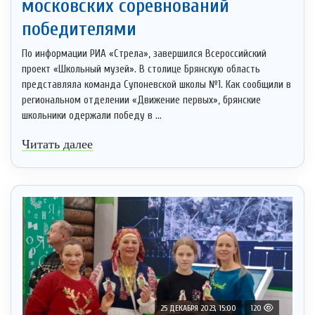
московских соревнований
победителями
По информации РИА «Стрела», завершился Всероссийский
проект «Школьный музей». В столице Брянскую область
представляла команда Супоневской школы №1. Как сообщили в
региональном отделении «Движение первых», брянские
школьники одержали победу в ...
Читать далее
25 ДЕКАБРЯ 2023, 15:00
120