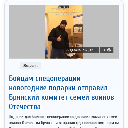
25 ДЕКАБРЯ 2023, 13:00
141
Общество
Бойцам спецоперации
новогодние подарки отправил
Брянский комитет семей воинов
Отечества
Подарки для бойцов спецоперации подготовил комитет семей
воинов Отечества Брянска и отправил груз военнослужащим на