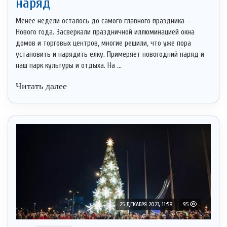
наряд
Менее недели осталось до самого главного праздника –
Нового года. Засверкали праздничной иллюминацией окна
домов и торговых центров, многие решили, что уже пора
установить и нарядить елку. Примеряет новогодний наряд и
наш парк культуры и отдыха. На ...
Читать далее
25 ДЕКАБРЯ 2023, 11:58
95