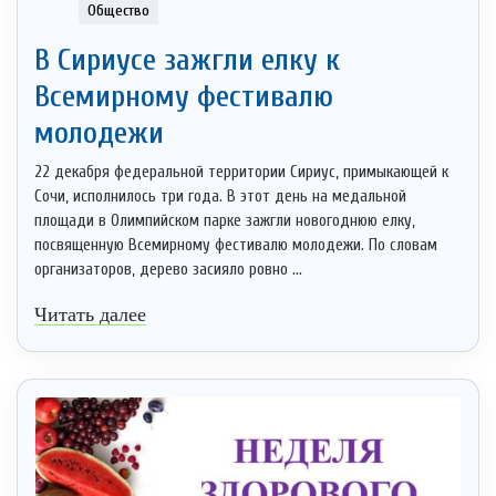
Общество
В Сириусе зажгли елку к
Всемирному фестивалю
молодежи
22 декабря федеральной территории Сириус, примыкающей к
Сочи, исполнилось три года. В этот день на медальной
площади в Олимпийском парке зажгли новогоднюю елку,
посвященную Всемирному фестивалю молодежи. По словам
организаторов, дерево засияло ровно ...
Читать далее