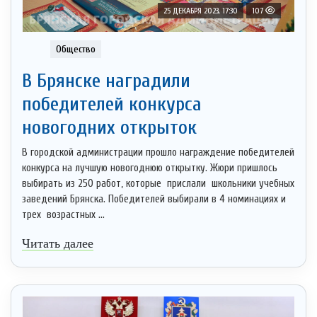
25 ДЕКАБРЯ 2023, 17:30
107
Общество
В Брянске наградили
победителей конкурса
новогодних открыток
В городской администрации прошло награждение победителей
конкурса на лучшую новогоднюю открытку. Жюри пришлось
выбирать из 250 работ, которые прислали школьники учебных
заведений Брянска. Победителей выбирали в 4 номинациях и
трех возрастных ...
Читать далее