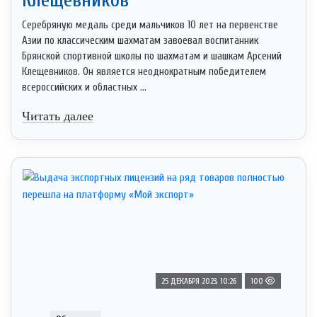
Серебряную медаль среди мальчиков 10 лет на первенстве
Азии по классическим шахматам завоевал воспитанник
Брянской спортивной школы по шахматам и шашкам Арсений
Клещевников. Он является неоднократным победителем
всероссийских и областных ...
Читать далее
25 ДЕКАБРЯ 2023, 10:26
100