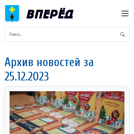
Архив новостей за
25.12.2023