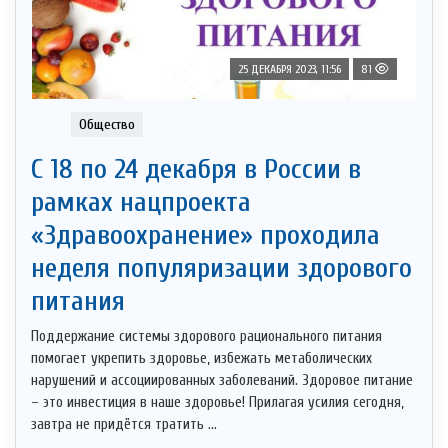
25 ДЕКАБРЯ 2023, 11:56
81
Общество
С 18 по 24 декабря в России в
рамках нацпроекта
«Здравоохранение» проходила
неделя популяризации здорового
питания
Поддержание системы здорового рационального питания
помогает укрепить здоровье, избежать метаболических
нарушений и ассоциированных заболеваний. Здоровое питание
– это инвестиция в наше здоровье! Прилагая усилия сегодня,
завтра не придётся тратить ...