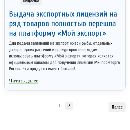
Общество
Выдача экспортных лицензий на
ряд товаров полностью перешла
на платформу «Мой экспорт»
Для подачи заявлений на экспорт живой рыбы, отдельных
дикорастущих растений и прекурсоров необходимо
использовать платформу «Мой экспорт», которая является
официальным каналом для получения лицензии Минпромторга
России. Эти продукты имеют большой ...
Читать далее
1
2
Далее