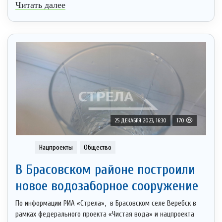
Читать далее
25 ДЕКАБРЯ 2023, 16:30
170
Нацпроекты
Общество
В Брасовском районе построили
новое водозаборное сооружение
По информации РИА «Стрела», в Брасовском селе Веребск в
рамках федерального проекта «Чистая вода» и нацпроекта