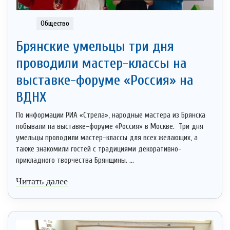
Общество
Брянские умельцы три дня
проводили мастер-классы на
выставке-форуме «Россия» на
ВДНХ
По информации РИА «Стрела», народные мастера из Брянска
побывали на выставке-форуме «Россия» в Москве. Три дня
умельцы проводили мастер-классы для всех желающих, а
также знакомили гостей с традициями декоративно-
прикладного творчества Брянщины. ...
Читать далее