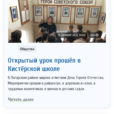
25 ДЕКАБРЯ 2023, 14:00
106
Общество
Открытый урок прошёл в
Кистёрской школе
В Погарском районе широко отметили День Героев Отечества.
Мероприятия прошли в райцентре, в деревнях и селах, в
трудовых коллективах, в школах и детских садах.
Читать далее