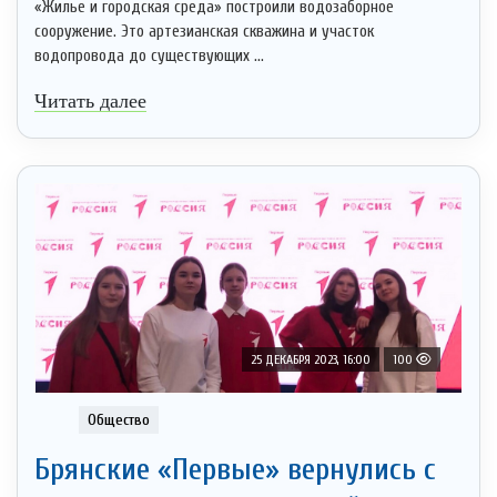
«Жилье и городская среда» построили водозаборное
сооружение. Это артезианская скважина и участок
водопровода до существующих ...
Читать далее
25 ДЕКАБРЯ 2023, 16:00
100
Общество
Брянские «Первые» вернулись с