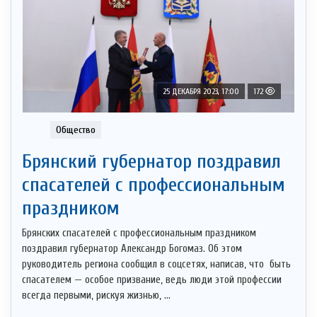
25 ДЕКАБРЯ 2023, 17:00
172
Общество
Брянский губернатор поздравил
спасателей с профессиональным
праздником
Брянских спасателей с профессиональным праздником
поздравил губернатор Александр Богомаз. Об этом
руководитель региона сообщил в соцсетях, написав, что быть
спасателем — особое призвание, ведь люди этой профессии
всегда первыми, рискуя жизнью, ...