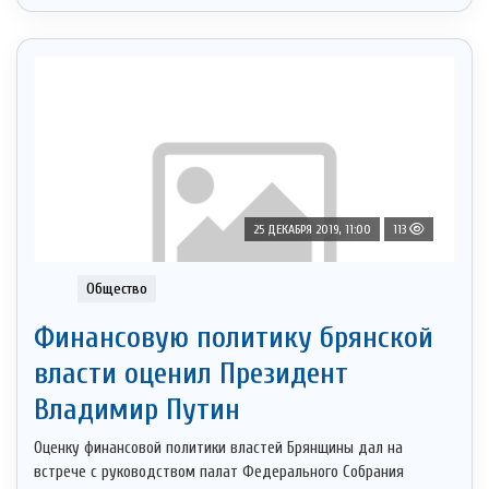
25 ДЕКАБРЯ 2019, 11:00
113
Общество
Финансовую политику брянской
власти оценил Президент
Владимир Путин
Оценку финансовой политики властей Брянщины дал на
встрече с руководством палат Федерального Собрания