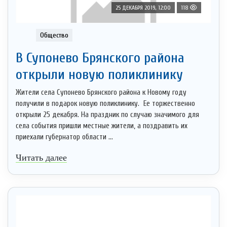
25 ДЕКАБРЯ 2019, 12:00
118
Общество
В Супонево Брянского района
открыли новую поликлинику
Жители села Супонево Брянского района к Новому году
получили в подарок новую поликлинику. Ее торжественно
открыли 25 декабря. На праздник по случаю значимого для
села события пришли местные жители, а поздравить их
приехали губернатор области ...
Читать далее