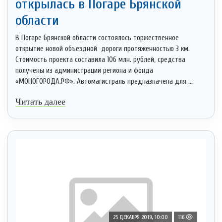
открылась в Погаре Брянской
области
В Погаре Брянской области состоялось торжественное
открытие новой объездной дороги протяженностью 3 км.
Стоимость проекта составила 106 млн. рублей, средства
получены из администрации региона и фонда
«МОНОГОРОДА.РФ». Автомагистраль предназначена для ...
Читать далее
25 ДЕКАБРЯ 2019, 10:00
116