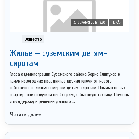
25 ДЕКАБРЯ 2019, 9:30
115
Общество
Жилье — суземским детям-
сиротам
Глава администрации Суземского района Борис Слипухов в
канун новогодних праздников вручил ключи от нового
собственного жилья семерым детям-сиротам. Помимо новых
квартир, они получили необходимую бытовую технику. Помощь
и поддержку в решении данного ...
Читать далее