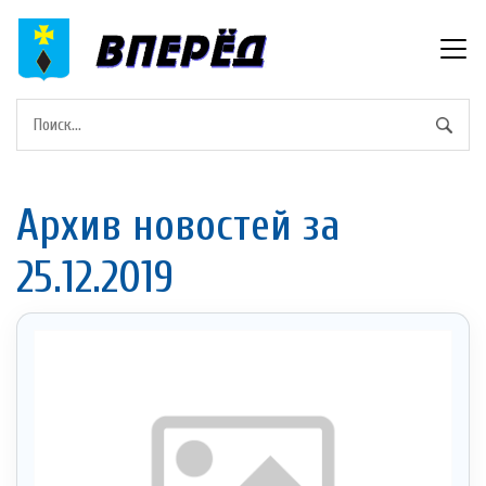
Архив новостей за
25.12.2019