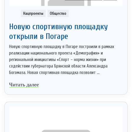
Нацпроекты
Общество
Новую спортивную площадку
открыли в Погаре
Новую спортивную площадку в Погаре построили в рамках
реализации национального проекта «Демография» и
региональной инициативы «Спорт – норма жизни» при
содействии губернатора Брянской области Александра
Богомаза. Новая спортивная площадка позволит ...
Читать далее