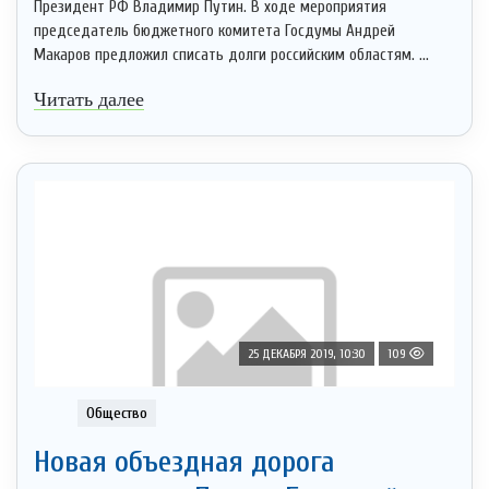
Президент РФ Владимир Путин. В ходе мероприятия
председатель бюджетного комитета Госдумы Андрей
Макаров предложил списать долги российским областям. ...
Читать далее
25 ДЕКАБРЯ 2019, 10:30
109
Общество
Новая объездная дорога