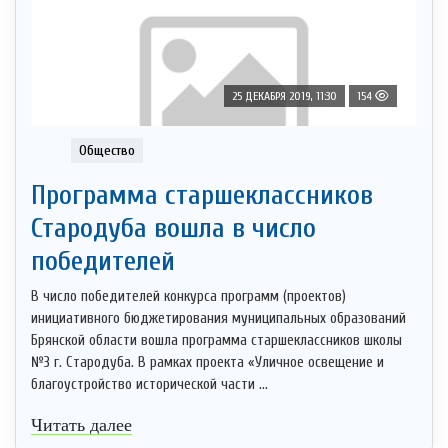
25 ДЕКАБРЯ 2019, 11:30
154
Общество
Программа старшеклассников
Стародуба вошла в число
победителей
В число победителей конкурса программ (проектов)
инициативного бюджетирования муниципальных образований
Брянской области вошла программа старшеклассников школы
№3 г. Стародуба. В рамках проекта «Уличное освещение и
благоустройство исторической части ...
Читать далее